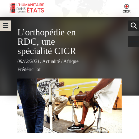
L’orthopédie en
RDC, une
spécialité CICR
09/12/2021
,
Actualité
/
Afrique
Frédéric Joli