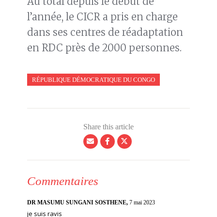
Au total depuis le début de
l’année, le CICR a pris en charge
dans ses centres de réadaptation
en RDC près de 2000 personnes.
RÉPUBLIQUE DÉMOCRATIQUE DU CONGO
Share this article
Commentaires
DR MASUMU SUNGANI SOSTHENE,
7 mai 2023
je suis ravis