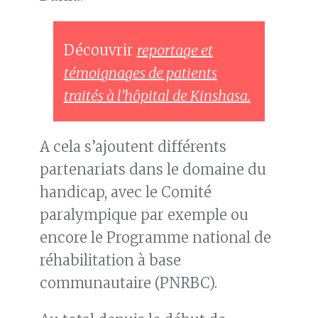
Découvrir
reportage et
témoignages de patients
traités à l’hôpital de Kinshasa.
A cela s’ajoutent différents
partenariats dans le domaine du
handicap, avec le Comité
paralympique par exemple ou
encore le Programme national de
réhabilitation à base
communautaire (PNRBC).