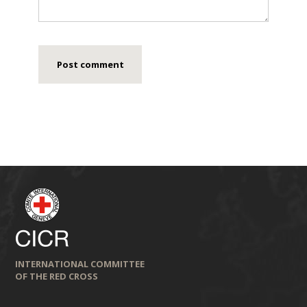
INTERNATIONAL COMMITTEE
OF THE RED CROSS