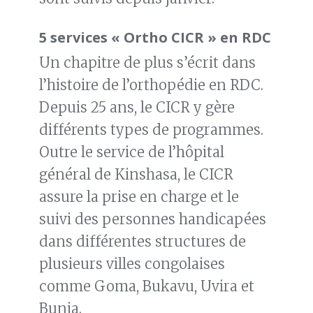
5 services « Ortho CICR » en RDC
Un chapitre de plus s’écrit dans
l’histoire de l’orthopédie en RDC.
Depuis 25 ans, le CICR y gère
différents types de programmes.
Outre le service de l’hôpital
général de Kinshasa, le CICR
assure la prise en charge et le
suivi des personnes handicapées
dans différentes structures de
plusieurs villes congolaises
comme Goma, Bukavu, Uvira et
Bunia.