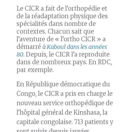
Le CICR a fait de l’orthopédie et
de la réadaptation physique des
spécialités dans nombre de
contextes. Chacun sait que
l’aventure de « l’ortho CICR » a
démarré
à Kaboul dans les années
80
. Depuis, le CICR l’a reproduite
dans de nombreux pays. En RDC,
par exemple.
En République démocratique du
Congo, le CICR a pris en charge le
nouveau service orthopédique de
l’hôpital général de Kinshasa, la
capitale congolaise. 713 patients y
sont suivis depuis janvier.