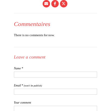
Commentaires
There is no comments for now.
Leave a comment
Name *
Email *
(won't be publish)
Your comment