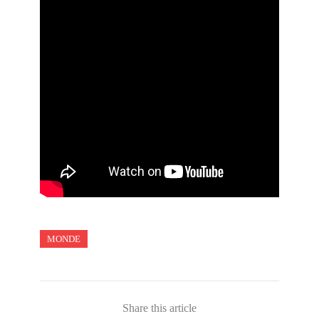
MONDE
Share this article