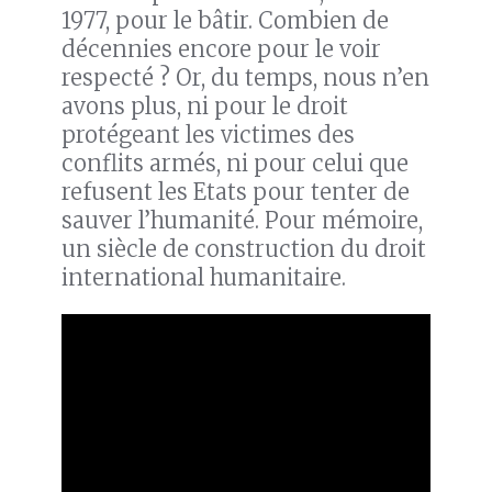
1977, pour le bâtir. Combien de
décennies encore pour le voir
respecté ? Or, du temps, nous n’en
avons plus, ni pour le droit
protégeant les victimes des
conflits armés, ni pour celui que
refusent les Etats pour tenter de
sauver l’humanité. Pour mémoire,
un siècle de construction du droit
international humanitaire.