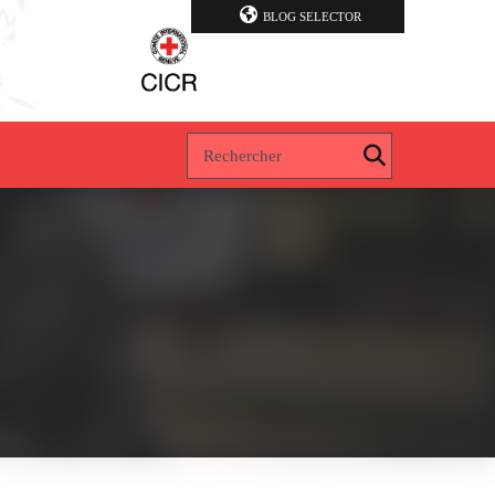
BLOG SELECTOR