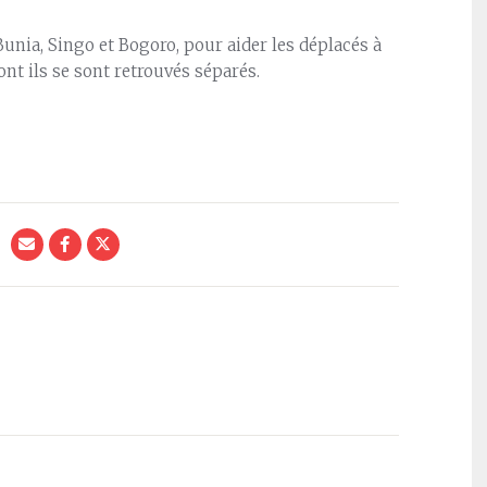
unia, Singo et Bogoro, pour aider les déplacés à
nt ils se sont retrouvés séparés.