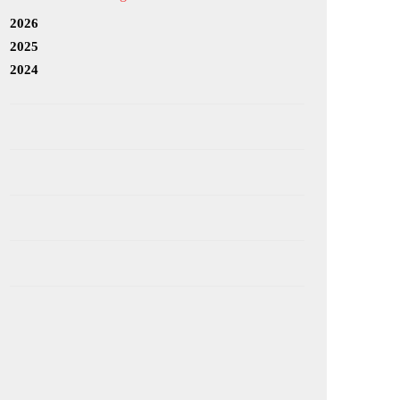
2026
2025
2024