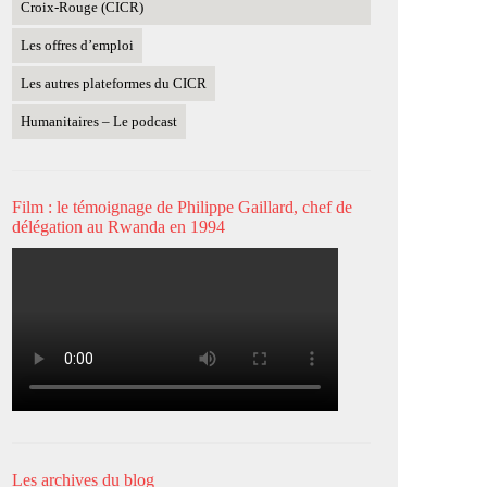
Croix-Rouge (CICR)
Les offres d’emploi
Les autres plateformes du CICR
Humanitaires – Le podcast
Film : le témoignage de Philippe Gaillard, chef de
délégation au Rwanda en 1994
Les archives du blog