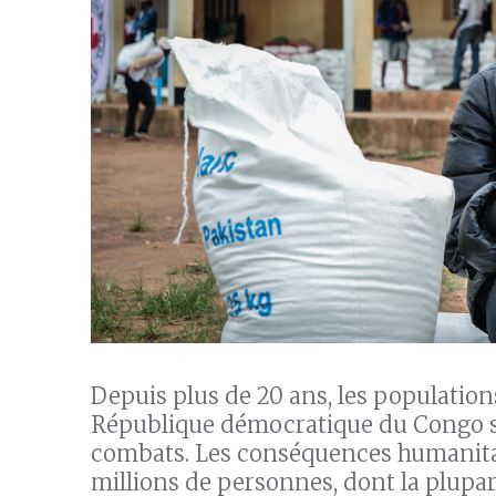
Depuis plus de 20 ans, les populations
République démocratique du Congo su
combats. Les conséquences humanita
millions de personnes, dont la plupart