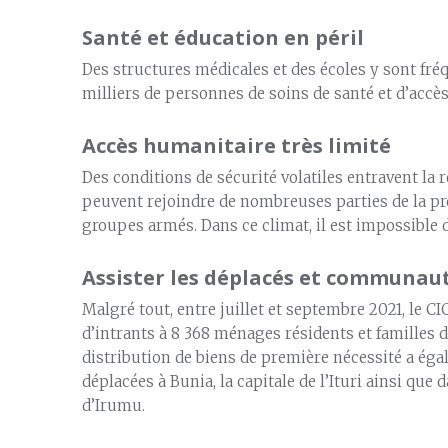
Santé et éducation en péril
Des structures médicales et des écoles y sont fré
milliers de personnes de soins de santé et d’accès
Accès humanitaire très limité
Des conditions de sécurité volatiles entravent la
peuvent rejoindre de nombreuses parties de la pr
groupes armés. Dans ce climat, il est impossible 
Assister les déplacés et communau
Malgré tout, entre juillet et septembre 2021, le C
d’intrants à 8 368 ménages résidents et familles d
distribution de biens de première nécessité a éga
déplacées à Bunia, la capitale de l’Ituri ainsi que 
d’Irumu.