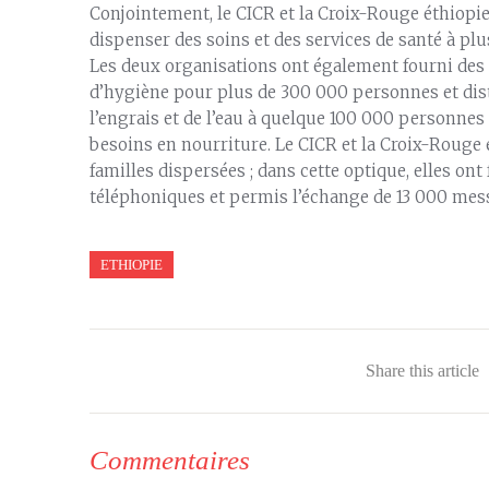
Conjointement, le CICR et la Croix-Rouge éthiopi
dispenser des soins et des services de santé à pl
Les deux organisations ont également fourni des a
d’hygiène pour plus de 300 000 personnes et dist
l’engrais et de l’eau à quelque 100 000 personnes
besoins en nourriture. Le CICR et la Croix-Rouge é
familles dispersées ; dans cette optique, elles ont
téléphoniques et permis l’échange de 13 000 mes
ETHIOPIE
Share this article
Commentaires