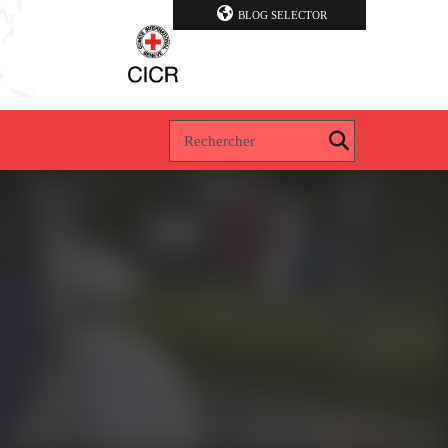
BLOG SELECTOR