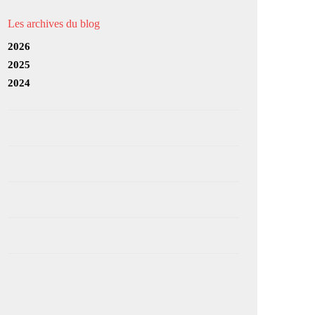
Les archives du blog
2026
2025
2024