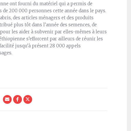
enne ont fourni du matériel qui a permis de
us de 200 000 personnes cette année dans le pays.
bris, des articles ménagers et des produits
ribué plus tôt dans l’année des semences, de
 pour les aider à subvenir par elles-mêmes à leurs
thiopienne s’efforcent par ailleurs de réunir les
 facilité jusqu’à présent 28 000 appels
sages.