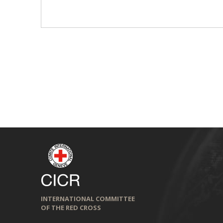
INTERNATIONAL COMMITTEE
OF THE RED CROSS