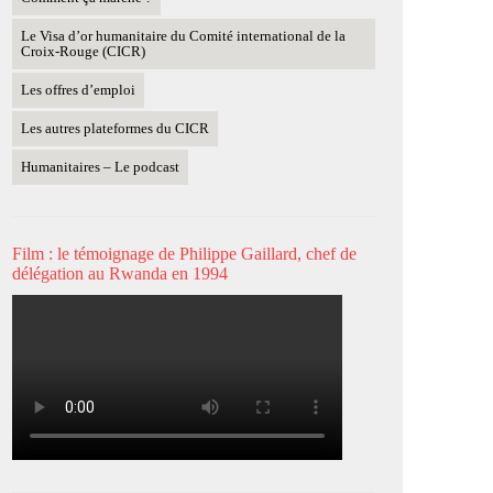
Le Visa d’or humanitaire du Comité international de la
Croix-Rouge (CICR)
Les offres d’emploi
Les autres plateformes du CICR
Humanitaires – Le podcast
Film : le témoignage de Philippe Gaillard, chef de
délégation au Rwanda en 1994