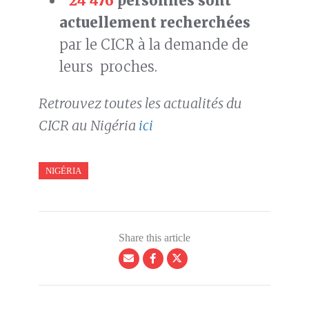
24 476
personnes sont
actuellement recherchées
par le CICR à la demande de
leurs proches.
Retrouvez toutes les actualités du
CICR au Nigéria
ici
NIGÉRIA
Share this article