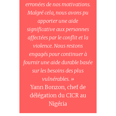
erronées de nos motivations.
Malgré cela, nous avons pu
apporter une aide
significative aux personnes
affectées par le conflit et la
violence. Nous restons
engagés pour continuer à
fournir une aide durable basée
sur les besoins des plus
vulnérables. »
Yann Bonzon, chef de
délégation du CICR au
Nigéria