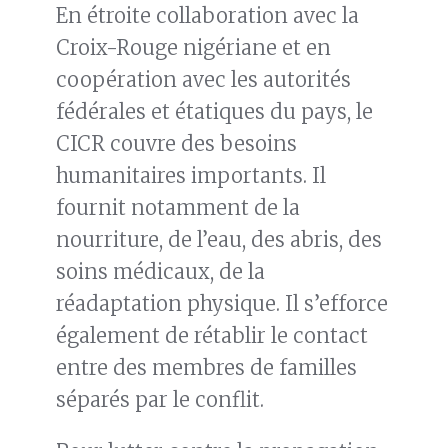
En étroite collaboration avec la
Croix-Rouge nigériane et en
coopération avec les autorités
fédérales et étatiques du pays, le
CICR couvre des besoins
humanitaires importants. Il
fournit notamment de la
nourriture, de l’eau, des abris, des
soins médicaux, de la
réadaptation physique. Il s’efforce
également de rétablir le contact
entre des membres de familles
séparés par le conflit.