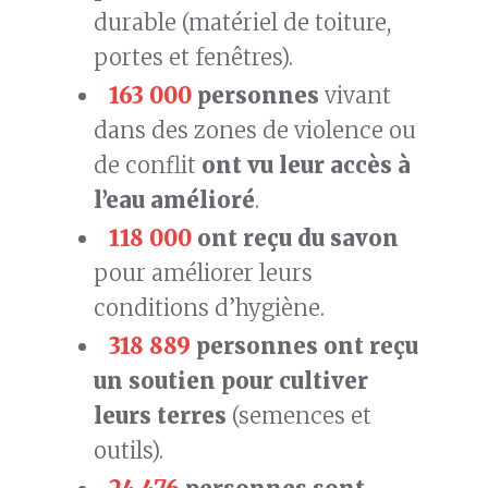
durable (matériel de toiture,
portes et fenêtres).
163 000
personnes
vivant
dans des zones de violence ou
de conflit
ont vu leur
accès à
l’eau amélioré
.
118 000
ont reçu du savon
pour améliorer leurs
conditions d’hygiène.
318 889
personnes ont reçu
un soutien pour cultiver
leurs terres
(semences et
outils).