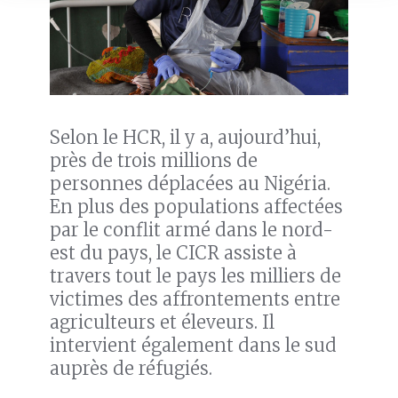
Selon le HCR, il y a, aujourd’hui,
près de trois millions de
personnes déplacées au Nigéria.
En plus des populations affectées
par le conflit armé dans le nord-
est du pays, le CICR assiste à
travers tout le pays les milliers de
victimes des affrontements entre
agriculteurs et éleveurs. Il
intervient également dans le sud
auprès de réfugiés.