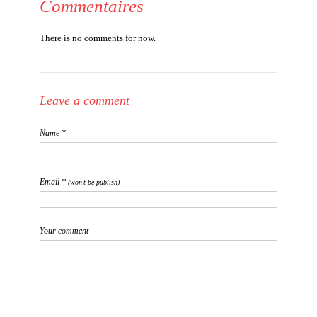
Commentaires
There is no comments for now.
Leave a comment
Name *
Email *
(won't be publish)
Your comment