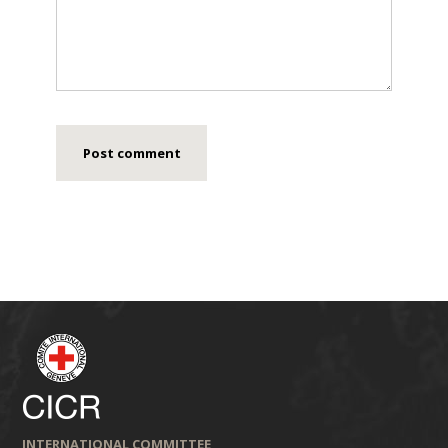
INTERNATIONAL COMMITTEE