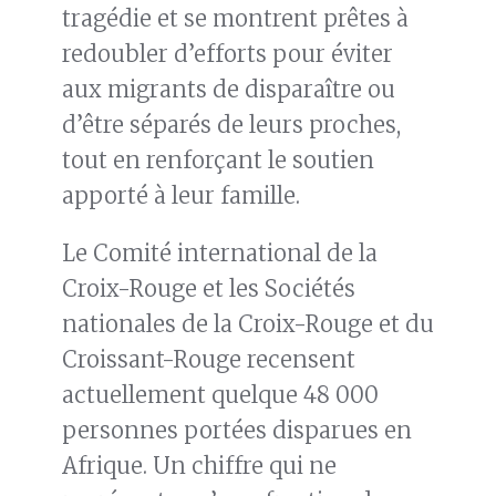
tragédie et se montrent prêtes à
redoubler d’efforts pour éviter
aux migrants de disparaître ou
d’être séparés de leurs proches,
tout en renforçant le soutien
apporté à leur famille.
Le Comité international de la
Croix-Rouge et les Sociétés
nationales de la Croix-Rouge et du
Croissant-Rouge recensent
actuellement quelque 48 000
personnes portées disparues en
Afrique. Un chiffre qui ne