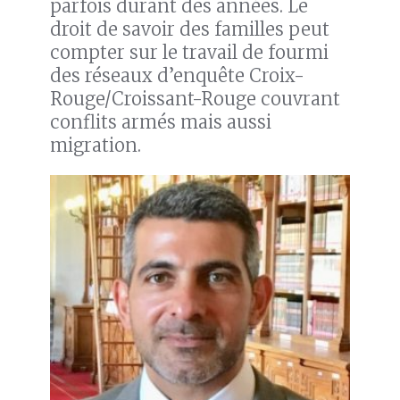
parfois durant des années. Le
droit de savoir des familles peut
compter sur le travail de fourmi
des réseaux d’enquête Croix-
Rouge/Croissant-Rouge couvrant
conflits armés mais aussi
migration.