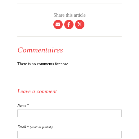
Share this article
Commentaires
There is no comments for now.
Leave a comment
Name *
Email *
(won't be publish)