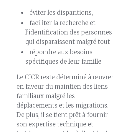
éviter les disparitions,
faciliter la recherche et
l’identification des personnes
qui disparaissent malgré tout
répondre aux besoins
spécifiques de leur famille
Le CICR reste déterminé à œuvrer
en faveur du maintien des liens
familiaux malgré les
déplacements et les migrations.
De plus, il se tient prêt à fournir
son expertise technique et