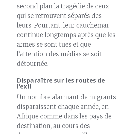
second plan la tragédie de ceux
qui se retrouvent séparés des
leurs. Pourtant, leur cauchemar
continue longtemps après que les
armes se sont tues et que
l’attention des médias se soit
détournée.
Disparaître sur les routes de
l’exil
Un nombre alarmant de migrants
disparaissent chaque année, en
Afrique comme dans les pays de
destination, au cours des