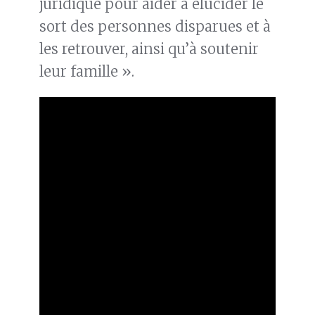
juridique pour aider à élucider le
sort des personnes disparues et à
les retrouver, ainsi qu’à soutenir
leur famille ».