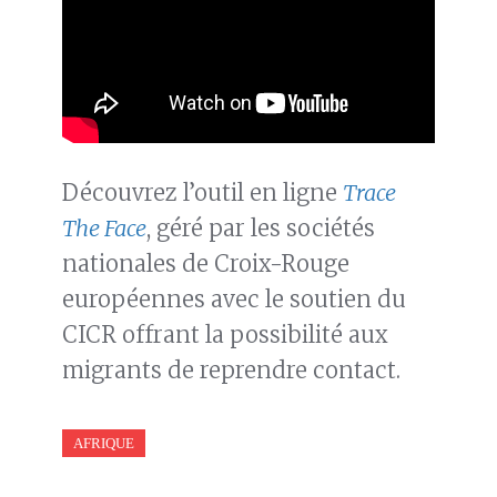
Découvrez l’outil en ligne
Trace
The Face
, géré par les sociétés
nationales de Croix-Rouge
européennes avec le soutien du
CICR offrant la possibilité aux
migrants de reprendre contact.
AFRIQUE