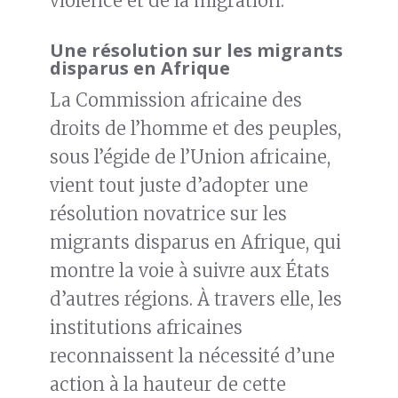
violence et de la migration.
Une résolution sur les migrants
disparus en Afrique
La Commission africaine des
droits de l’homme et des peuples,
sous l’égide de l’Union africaine,
vient tout juste d’adopter une
résolution novatrice sur les
migrants disparus en Afrique, qui
montre la voie à suivre aux États
d’autres régions. À travers elle, les
institutions africaines
reconnaissent la nécessité d’une
action à la hauteur de cette