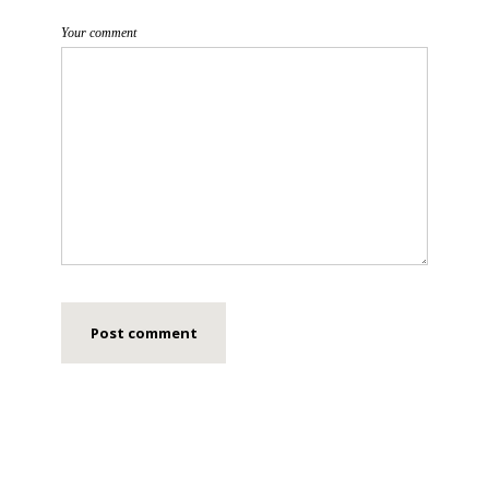
Your comment