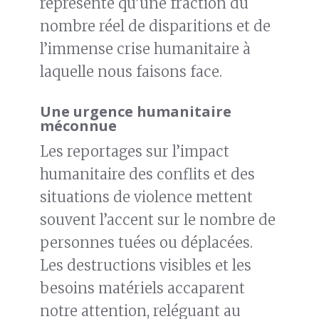
représente qu’une fraction du
nombre réel de disparitions et de
l’immense crise humanitaire à
laquelle nous faisons face.
Une urgence humanitaire
méconnue
Les reportages sur l’impact
humanitaire des conflits et des
situations de violence mettent
souvent l’accent sur le nombre de
personnes tuées ou déplacées.
Les destructions visibles et les
besoins matériels accaparent
notre attention, reléguant au