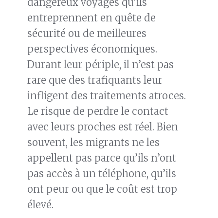
dangereux voyages qu’ils
entreprennent en quête de
sécurité ou de meilleures
perspectives économiques.
Durant leur périple, il n’est pas
rare que des trafiquants leur
infligent des traitements atroces.
Le risque de perdre le contact
avec leurs proches est réel. Bien
souvent, les migrants ne les
appellent pas parce qu’ils n’ont
pas accès à un téléphone, qu’ils
ont peur ou que le coût est trop
élevé.