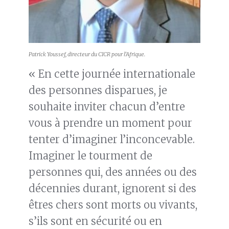
Patrick Youssef, directeur du CICR pour l’Afrique.
« En cette journée internationale
des personnes disparues, je
souhaite inviter chacun d’entre
vous à prendre un moment pour
tenter d’imaginer l’inconcevable.
Imaginer le tourment de
personnes qui, des années ou des
décennies durant, ignorent si des
êtres chers sont morts ou vivants,
s’ils sont en sécurité ou en