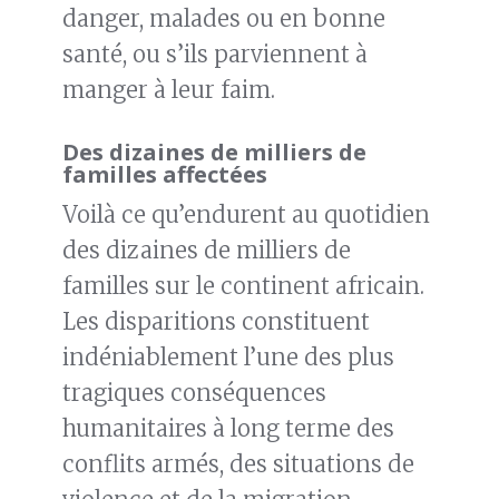
danger, malades ou en bonne
santé, ou s’ils parviennent à
manger à leur faim.
Des dizaines de milliers de
familles affectées
Voilà ce qu’endurent au quotidien
des dizaines de milliers de
familles sur le continent africain.
Les disparitions constituent
indéniablement l’une des plus
tragiques conséquences
humanitaires à long terme des
conflits armés, des situations de