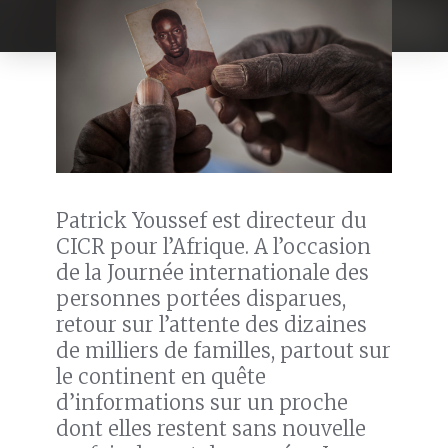
Patrick Youssef est directeur du
CICR pour l’Afrique. A l’occasion
de la Journée internationale des
personnes portées disparues,
retour sur l’attente des dizaines
de milliers de familles, partout sur
le continent en quête
d’informations sur un proche
dont elles restent sans nouvelle