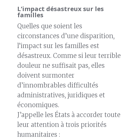
L’impact désastreux sur les
familles
Quelles que soient les
circonstances d’une disparition,
l’impact sur les familles est
désastreux. Comme si leur terrible
douleur ne suffisait pas, elles
doivent surmonter
d’innombrables difficultés
administratives, juridiques et
économiques.
J’appelle les États à accorder toute
leur attention à trois priorités
humanitaires :