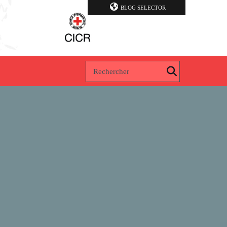
BLOG SELECTOR