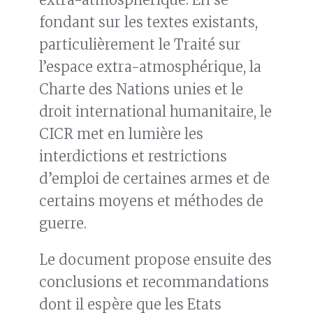
fondant sur les textes existants,
particulièrement le Traité sur
l’espace extra-atmosphérique, la
Charte des Nations unies et le
droit international humanitaire, le
CICR met en lumière les
interdictions et restrictions
d’emploi de certaines armes et de
certains moyens et méthodes de
guerre.
Le document propose ensuite des
conclusions et recommandations
dont il espère que les Etats