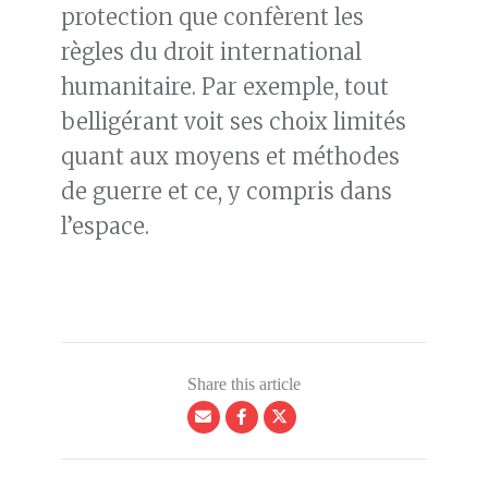
protection que confèrent les
règles du droit international
humanitaire. Par exemple, tout
belligérant voit ses choix limités
quant aux moyens et méthodes
de guerre et ce, y compris dans
l’espace.
Share this article