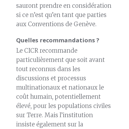
sauront prendre en considération
si ce n’est qu’en tant que parties
aux Conventions de Genève.
Quelles recommandations ?
Le CICR recommande
particulièrement que soit avant
tout reconnus dans les
discussions et processus
multinationaux et nationaux le
coût humain, potentiellement
élevé, pour les populations civiles
sur Terre. Mais l’institution
insiste également sur la