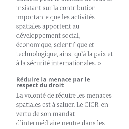
insistant sur la contribution
importante que les activités
spatiales apportent au
développement social,
économique, scientifique et
technologique, ainsi qu’à la paix et
à la sécurité internationales. »
Réduire la menace par le
respect du droit
La volonté de réduire les menaces
spatiales est à saluer. Le CICR, en
vertu de son mandat
d’intermédiaire neutre dans les