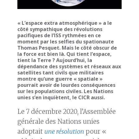
« L’espace extra atmosphérique » a le
côté sympathique des révolutions
pacifiques de l’ISS rythmées en ce
moment par les selfies du spationaute
Thomas Pesquet. Mais le côté obscur de
la force est bien là. Qui tient l’espace,
tient la Terre ? Aujourd’hui, la
dépendance des systèmes et réseaux aux
satellites tant civils que militaires
montre qu’une guerre « spatiale »
pourrait avoir de lourdes conséquences
sur les populations civiles. Les Nations
unies s’en inquiètent, le CICR aussi.
Le 7 décembre 2020, l’Assemblée
générale des Nations unies
adoptait
une résolution
pour «