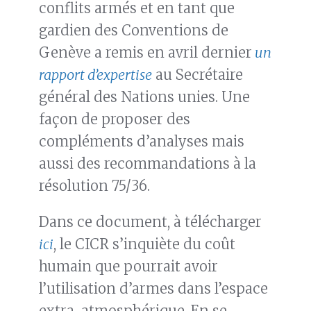
conflits armés et en tant que
gardien des Conventions de
Genève a remis en avril dernier
un
rapport d’expertise
au Secrétaire
général des Nations unies. Une
façon de proposer des
compléments d’analyses mais
aussi des recommandations à la
résolution 75/36.
Dans ce document, à télécharger
ici
, le CICR s’inquiète du coût
humain que pourrait avoir
l’utilisation d’armes dans l’espace
extra-atmosphérique. En se