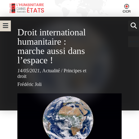
Droit international
humanitaire :
marche aussi dans
l’espace !
14/05/2021
,
Actualité
/
Principes et
droit
Frédéric Joli