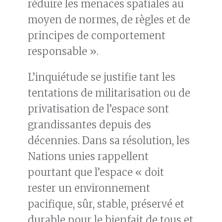
réduire les menaces spatiales au
moyen de normes, de règles et de
principes de comportement
responsable ».
L’inquiétude se justifie tant les
tentations de militarisation ou de
privatisation de l’espace sont
grandissantes depuis des
décennies. Dans sa résolution, les
Nations unies rappellent
pourtant que l’espace « doit
rester un environnement
pacifique, sûr, stable, préservé et
durable pour le bienfait de tous et