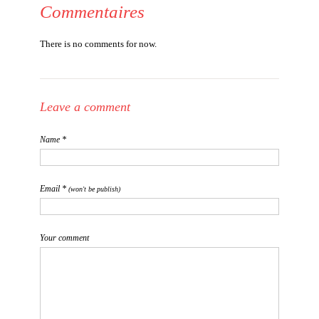
Commentaires
There is no comments for now.
Leave a comment
Name *
Email *
(won't be publish)
Your comment