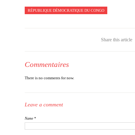
RÉPUBLIQUE DÉMOCRATIQUE DU CONGO
Share this article
Commentaires
There is no comments for now.
Leave a comment
Name *