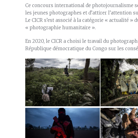
Ce concours international de photojournalisme se 
les jeunes photographes et d’attirer l’attention
Le CICR s’est associé à la catégorie « actualité »
« photographie humanitaire ».
En 2020, le CICR a choisi le travail du photograph
République démocratique du Congo sur les conséq