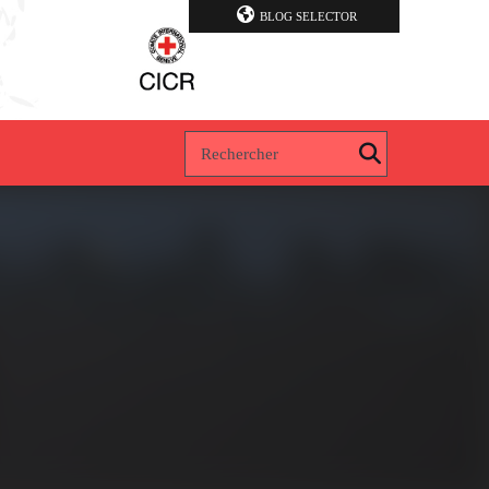
BLOG SELECTOR