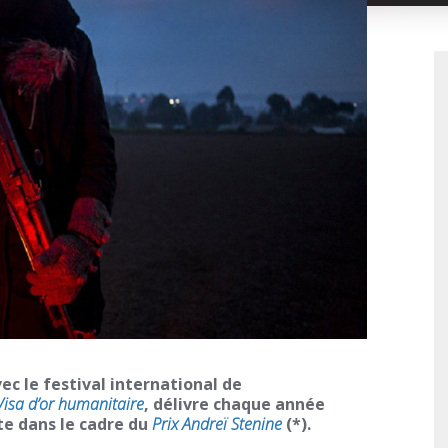
ec le festival international de
Visa d’or humanitaire
, délivre chaque année
e dans le cadre du
Prix Andreï Stenine
(*).