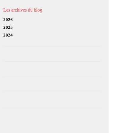
Les archives du blog
2026
2025
2024