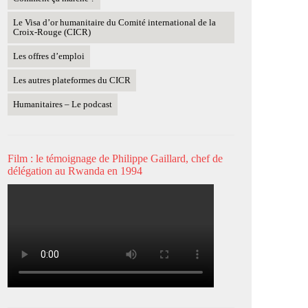
Le Visa d’or humanitaire du Comité international de la
Croix-Rouge (CICR)
Les offres d’emploi
Les autres plateformes du CICR
Humanitaires – Le podcast
Film : le témoignage de Philippe Gaillard, chef de
délégation au Rwanda en 1994