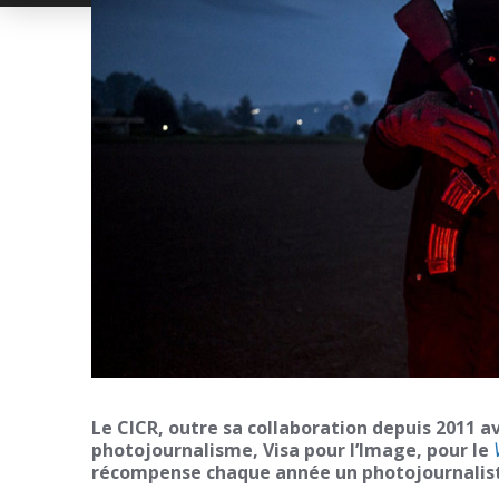
Le CICR, outre sa collaboration depuis 2011 av
photojournalisme, Visa pour l’Image, pour le
récompense chaque année un photojournalist