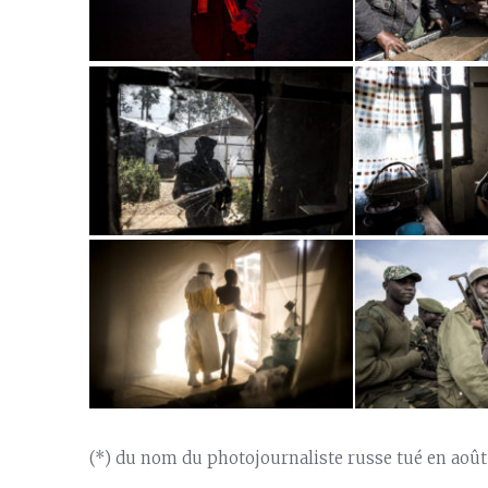
(*) du nom du photojournaliste russe tué en août 2