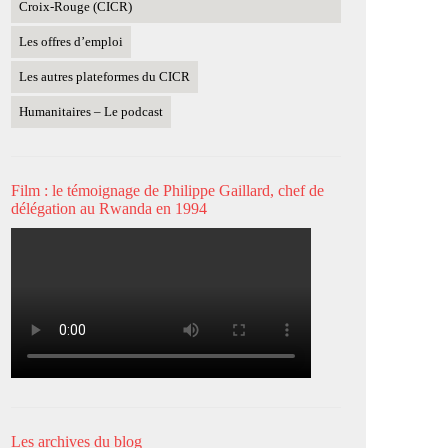
Croix-Rouge (CICR)
Les offres d’emploi
Les autres plateformes du CICR
Humanitaires – Le podcast
Film : le témoignage de Philippe Gaillard, chef de
délégation au Rwanda en 1994
Les archives du blog