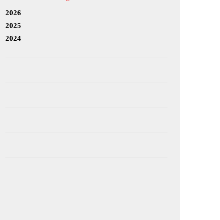
2026
2025
2024