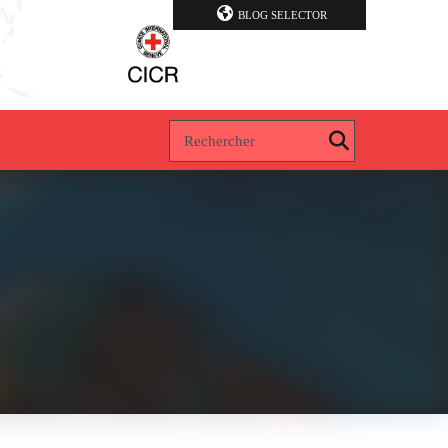
BLOG SELECTOR