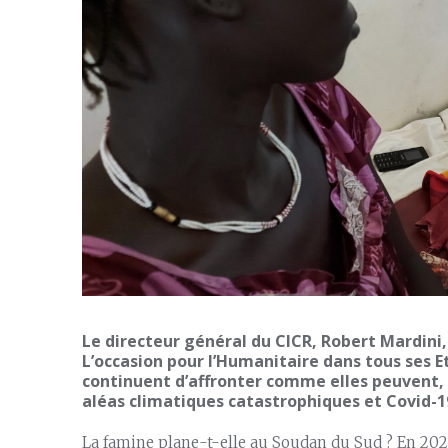
Le directeur général du CICR, Robert Mardini,
L’occasion pour l’Humanitaire dans tous ses Et
continuent d’affronter comme elles peuvent, l
aléas climatiques catastrophiques et Covid-1
La famine plane-t-elle au Soudan du Sud ? En 202