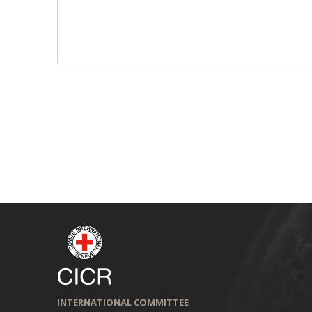
INTERNATIONAL COMMITTEE