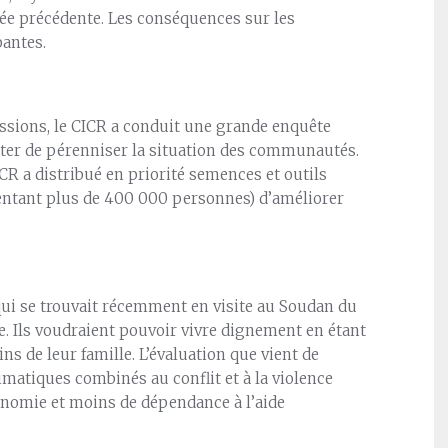
née précédente. Les conséquences sur les
antes.
ssions, le CICR a conduit une grande enquête
enter de pérenniser la situation des communautés.
CR a distribué en priorité semences et outils
sentant plus de 400 000 personnes) d’améliorer
qui se trouvait récemment en visite au Soudan du
e. Ils voudraient pouvoir vivre dignement en étant
de leur famille. L’évaluation que vient de
imatiques combinés au conflit et à la violence
nomie et moins de dépendance à l’aide