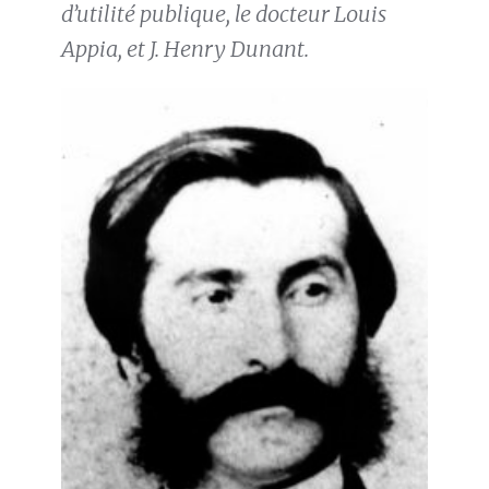
d’utilité publique, le docteur Louis
Appia, et J. Henry Dunant.