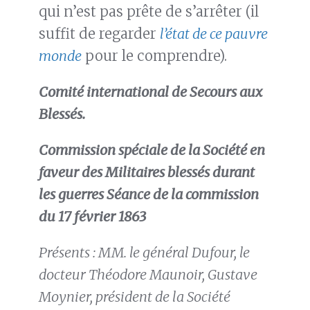
qui n’est pas prête de s’arrêter (il
suffit de regarder
l’état de ce pauvre
monde
pour le comprendre).
Comité international de Secours aux
Blessés.
Commission spéciale de la Société en
faveur des Militaires blessés durant
les guerres Séance de la commission
du 17 février 1863
Présents : MM. le général Dufour, le
docteur Théodore Maunoir, Gustave
Moynier, président de la Société