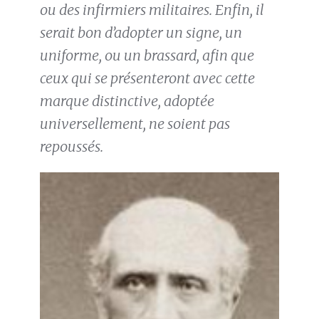
ou des infirmiers militaires. Enfin, il
serait bon d’adopter un signe, un
uniforme, ou un brassard, afin que
ceux qui se présenteront avec cette
marque distinctive, adoptée
universellement, ne soient pas
repoussés.