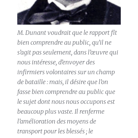
M. Dunant voudrait que le rapport fît
bien comprendre au public, qu’il ne
s’agit pas seulement, dans l’œuvre qui
nous intéresse, d’envoyer des
infirmiers volontaires sur un champ
de bataille : mais, il désire que l’on
fasse bien comprendre au public que
le sujet dont nous nous occupons est
beaucoup plus vaste. Il renferme
l’amélioration des moyens de
transport pour les blessés ; le