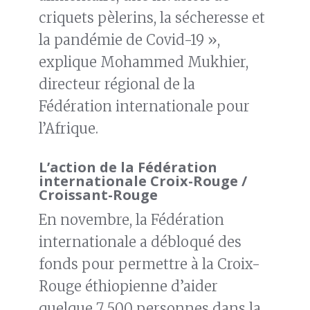
criquets pèlerins, la sécheresse et
la pandémie de Covid-19 »,
explique Mohammed Mukhier,
directeur régional de la
Fédération internationale pour
l’Afrique.
L’action de la Fédération
internationale Croix-Rouge /
Croissant-Rouge
En novembre, la Fédération
internationale a débloqué des
fonds pour permettre à la Croix-
Rouge éthiopienne d’aider
quelque 7 500 personnes dans la