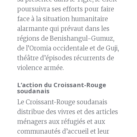
poursuivra ses efforts pour faire
face à la situation humanitaire
alarmante qui prévaut dans les
régions de Benishangul-Gumuz,
de l’Oromia occidentale et de Guji,
théâtre d’épisodes récurrents de
violence armée.
L’action du Croissant-Rouge
soudanais
Le Croissant-Rouge soudanais
distribue des vivres et des articles
ménagers aux réfugiés et aux
communautés d’accueil et leur