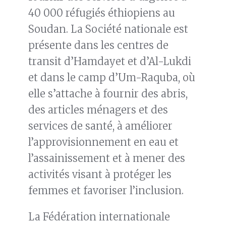
40 000 réfugiés éthiopiens au
Soudan. La Société nationale est
présente dans les centres de
transit d’Hamdayet et d’Al-Lukdi
et dans le camp d’Um-Raquba, où
elle s’attache à fournir des abris,
des articles ménagers et des
services de santé, à améliorer
l’approvisionnement en eau et
l’assainissement et à mener des
activités visant à protéger les
femmes et favoriser l’inclusion.
La Fédération internationale