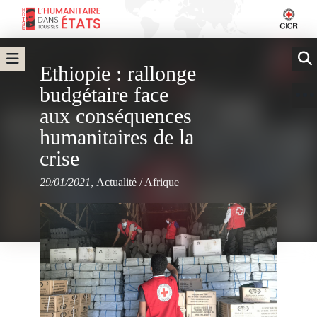
Ethiopie : rallonge
budgétaire face
aux conséquences
humanitaires de la
crise
29/01/2021
,
Actualité
/
Afrique