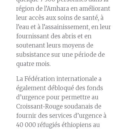
région de l’Amhara en améliorant
leur accès aux soins de santé, à
l’eau et à l’assainissement, en leur
fournissant des abris et en
soutenant leurs moyens de
subsistance sur une période de
quatre mois.
La Fédération internationale a
également débloqué des fonds
d’urgence pour permettre au
Croissant-Rouge soudanais de
fournir des services d’urgence à
40 000 réfugiés éthiopiens au