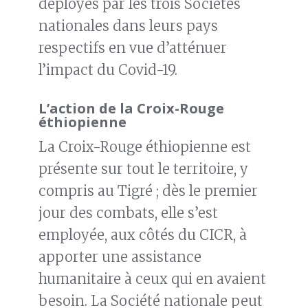
déployés par les trois Sociétés
nationales dans leurs pays
respectifs en vue d’atténuer
l’impact du Covid-19.
L’action de la Croix-Rouge
éthiopienne
La Croix-Rouge éthiopienne est
présente sur tout le territoire, y
compris au Tigré ; dès le premier
jour des combats, elle s’est
employée, aux côtés du CICR, à
apporter une assistance
humanitaire à ceux qui en avaient
besoin. La Société nationale peut