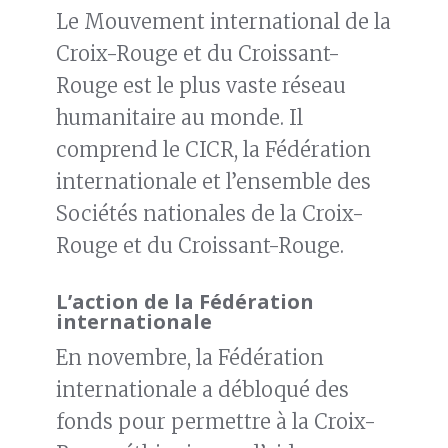
Le Mouvement international de la
Croix-Rouge et du Croissant-
Rouge est le plus vaste réseau
humanitaire au monde. Il
comprend le CICR, la Fédération
internationale et l’ensemble des
Sociétés nationales de la Croix-
Rouge et du Croissant-Rouge.
L’action de la Fédération
internationale
En novembre, la Fédération
internationale a débloqué des
fonds pour permettre à la Croix-