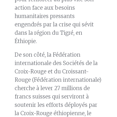
action face aux besoins
humanitaires pressants
engendrés par la crise qui sévit
dans la région du Tigré, en
Éthiopie.
De son côté, la Fédération
internationale des Sociétés de la
Croix-Rouge et du Croissant-
Rouge (Fédération internationale)
cherche à lever 27 millions de
francs suisses qui serviront à
soutenir les efforts déployés par
la Croix-Rouge éthiopienne, le