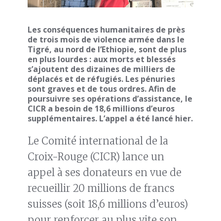
Les conséquences humanitaires de près
de trois mois de violence armée dans le
Tigré, au nord de l’Ethiopie, sont de plus
en plus lourdes : aux morts et blessés
s’ajoutent des dizaines de milliers de
déplacés et de réfugiés. Les pénuries
sont graves et de tous ordres. Afin de
poursuivre ses opérations d’assistance, le
CICR a besoin de 18,6 millions d’euros
supplémentaires. L’appel a été lancé hier.
Le Comité international de la
Croix-Rouge (CICR) lance un
appel à ses donateurs en vue de
recueillir 20 millions de francs
suisses (soit 18,6 millions d’euros)
pour renforcer au plus vite son