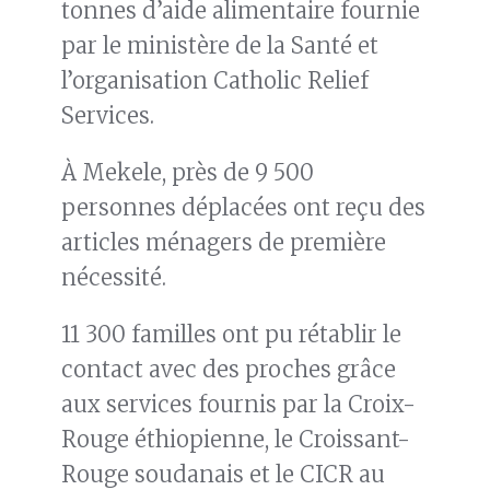
tonnes d’aide alimentaire fournie
par le ministère de la Santé et
l’organisation Catholic Relief
Services.
À Mekele, près de 9 500
personnes déplacées ont reçu des
articles ménagers de première
nécessité.
11 300 familles ont pu rétablir le
contact avec des proches grâce
aux services fournis par la Croix-
Rouge éthiopienne, le Croissant-
Rouge soudanais et le CICR au