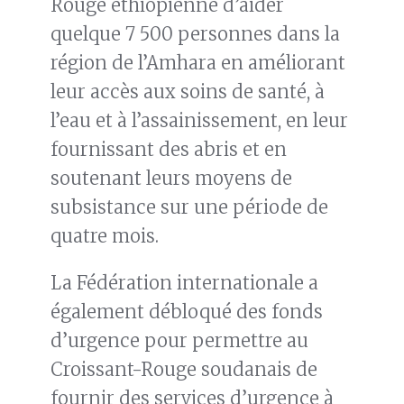
Rouge éthiopienne d’aider
quelque 7 500 personnes dans la
région de l’Amhara en améliorant
leur accès aux soins de santé, à
l’eau et à l’assainissement, en leur
fournissant des abris et en
soutenant leurs moyens de
subsistance sur une période de
quatre mois.
La Fédération internationale a
également débloqué des fonds
d’urgence pour permettre au
Croissant-Rouge soudanais de
fournir des services d’urgence à