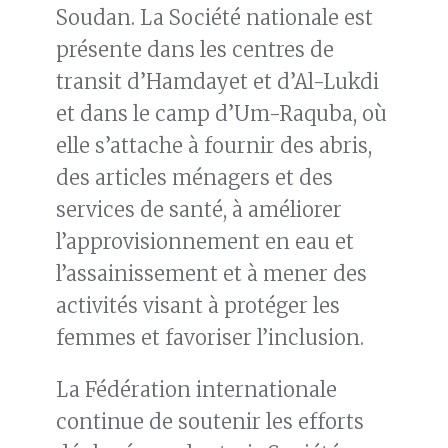
Soudan. La Société nationale est
présente dans les centres de
transit d’Hamdayet et d’Al-Lukdi
et dans le camp d’Um-Raquba, où
elle s’attache à fournir des abris,
des articles ménagers et des
services de santé, à améliorer
l’approvisionnement en eau et
l’assainissement et à mener des
activités visant à protéger les
femmes et favoriser l’inclusion.
La Fédération internationale
continue de soutenir les efforts