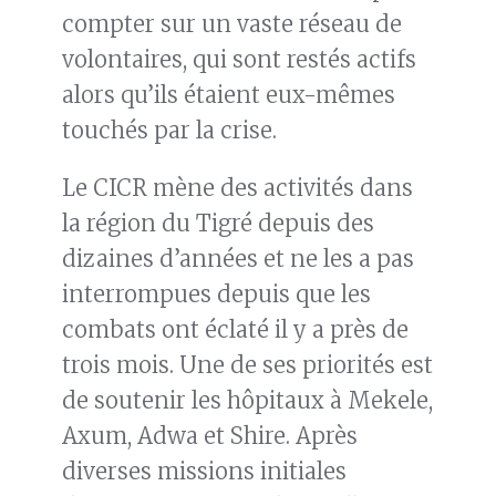
compter sur un vaste réseau de
volontaires, qui sont restés actifs
alors qu’ils étaient eux-mêmes
touchés par la crise.
Le CICR mène des activités dans
la région du Tigré depuis des
dizaines d’années et ne les a pas
interrompues depuis que les
combats ont éclaté il y a près de
trois mois. Une de ses priorités est
de soutenir les hôpitaux à Mekele,
Axum, Adwa et Shire. Après
diverses missions initiales