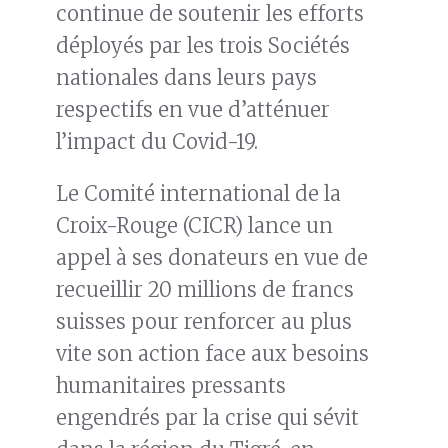
continue de soutenir les efforts
déployés par les trois Sociétés
nationales dans leurs pays
respectifs en vue d’atténuer
l’impact du Covid-19.
Le Comité international de la
Croix-Rouge (CICR) lance un
appel à ses donateurs en vue de
recueillir 20 millions de francs
suisses pour renforcer au plus
vite son action face aux besoins
humanitaires pressants
engendrés par la crise qui sévit