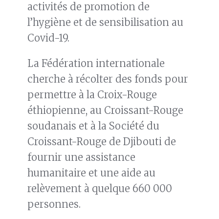
activités de promotion de
l’hygiène et de sensibilisation au
Covid-19.
La Fédération internationale
cherche à récolter des fonds pour
permettre à la Croix-Rouge
éthiopienne, au Croissant-Rouge
soudanais et à la Société du
Croissant-Rouge de Djibouti de
fournir une assistance
humanitaire et une aide au
relèvement à quelque 660 000
personnes.