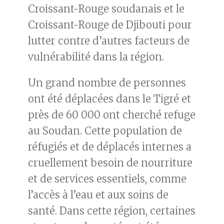
Croissant-Rouge soudanais et le
Croissant-Rouge de Djibouti pour
lutter contre d’autres facteurs de
vulnérabilité dans la région.
Un grand nombre de personnes
ont été déplacées dans le Tigré et
près de 60 000 ont cherché refuge
au Soudan. Cette population de
réfugiés et de déplacés internes a
cruellement besoin de nourriture
et de services essentiels, comme
l’accès à l’eau et aux soins de
santé. Dans cette région, certaines