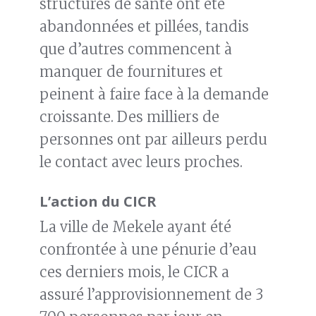
structures de santé ont été
abandonnées et pillées, tandis
que d’autres commencent à
manquer de fournitures et
peinent à faire face à la demande
croissante. Des milliers de
personnes ont par ailleurs perdu
le contact avec leurs proches.
L’action du CICR
La ville de Mekele ayant été
confrontée à une pénurie d’eau
ces derniers mois, le CICR a
assuré l’approvisionnement de 3