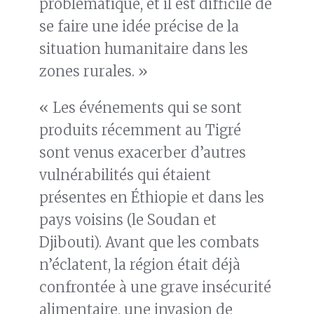
problématique, et il est difficile de
se faire une idée précise de la
situation humanitaire dans les
zones rurales. »
« Les événements qui se sont
produits récemment au Tigré
sont venus exacerber d’autres
vulnérabilités qui étaient
présentes en Éthiopie et dans les
pays voisins (le Soudan et
Djibouti). Avant que les combats
n’éclatent, la région était déjà
confrontée à une grave insécurité
alimentaire, une invasion de