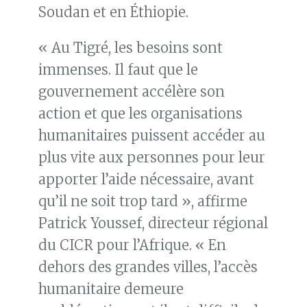
Soudan et en Éthiopie.
« Au Tigré, les besoins sont
immenses. Il faut que le
gouvernement accélère son
action et que les organisations
humanitaires puissent accéder au
plus vite aux personnes pour leur
apporter l’aide nécessaire, avant
qu’il ne soit trop tard », affirme
Patrick Youssef, directeur régional
du CICR pour l’Afrique. « En
dehors des grandes villes, l’accès
humanitaire demeure