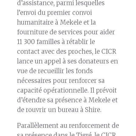
d’assistance, parmi lesquelles
l’envoi du premier convoi
humanitaire à Mekele et la
fourniture de services pour aider
11 300 familles à rétablir le
contact avec des proches, le CICR
lance un appel à ses donateurs en
vue de recueillir les fonds
nécessaires pour renforcer sa
capacité opérationnelle. Il prévoit
d’étendre sa présence à Mekele et
de rouvrir un bureau à Shire.
Parallèlement au renforcement de
sa présence dans le Tigré, le CICR