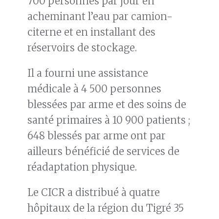
700 personnes par jour en
acheminant l’eau par camion-
citerne et en installant des
réservoirs de stockage.
Il a fourni une assistance
médicale à 4 500 personnes
blessées par arme et des soins de
santé primaires à 10 900 patients ;
648 blessés par arme ont par
ailleurs bénéficié de services de
réadaptation physique.
Le CICR a distribué à quatre
hôpitaux de la région du Tigré 35