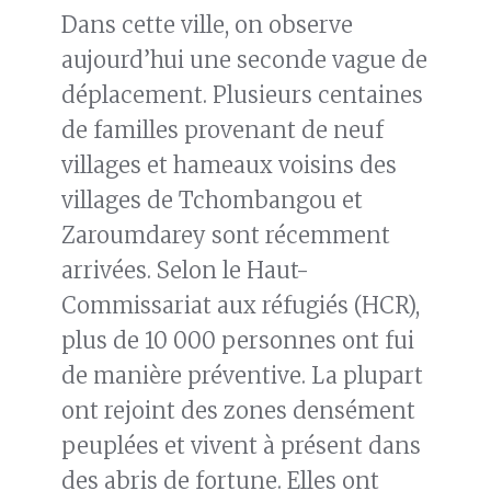
Dans cette ville, on observe
aujourd’hui une seconde vague de
déplacement. Plusieurs centaines
de familles provenant de neuf
villages et hameaux voisins des
villages de Tchombangou et
Zaroumdarey sont récemment
arrivées. Selon le Haut-
Commissariat aux réfugiés (HCR),
plus de 10 000 personnes ont fui
de manière préventive. La plupart
ont rejoint des zones densément
peuplées et vivent à présent dans
des abris de fortune. Elles ont