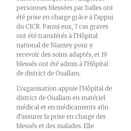
personnes blessées par balles ont
été prise en charge grâce à l’appui
du CICR. Parmi eux, 7 cas graves
ont été transférés à l’Hôpital
national de Niamey pour y
recevoir des soins adaptés, et 19
blessés ont été admis à l’Hôpital
de district de Ouallam.
L’organisation appuie l’Hôpital de
district de Ouallam en matériel
médical et en médicaments afin
d’assurer la prise en charge des
blessés et des malades. Elle