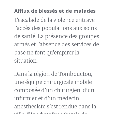
Afflux de blessés et de malades
L’escalade de la violence entrave
l’accès des populations aux soins
de santé. La présence des groupes
armés et l’absence des services de
base ne font qu’empirer la
situation.
Dans la région de Tombouctou,
une équipe chirurgicale mobile
composée d’un chirurgien, d’un
infirmier et d’un médecin
anesthésiste s’est rendue dans la