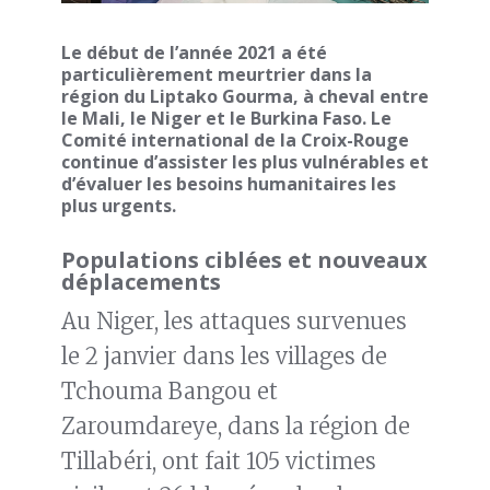
Le début de l’année 2021 a été
particulièrement meurtrier dans la
région du Liptako Gourma, à cheval entre
le Mali, le Niger et le Burkina Faso. Le
Comité international de la Croix-Rouge
continue d’assister les plus vulnérables et
d’évaluer les besoins humanitaires les
plus urgents.
Populations ciblées et nouveaux
déplacements
Au Niger, les attaques survenues
le 2 janvier dans les villages de
Tchouma Bangou et
Zaroumdareye, dans la région de
Tillabéri, ont fait 105 victimes