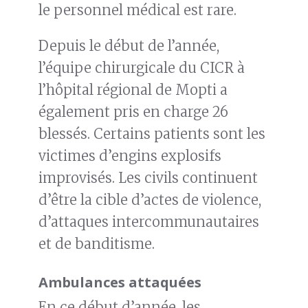
le personnel médical est rare.
Depuis le début de l’année,
l’équipe chirurgicale du CICR à
l’hôpital régional de Mopti a
également pris en charge 26
blessés. Certains patients sont les
victimes d’engins explosifs
improvisés. Les civils continuent
d’être la cible d’actes de violence,
d’attaques intercommunautaires
et de banditisme.
Ambulances attaquées
En ce début d’année, les