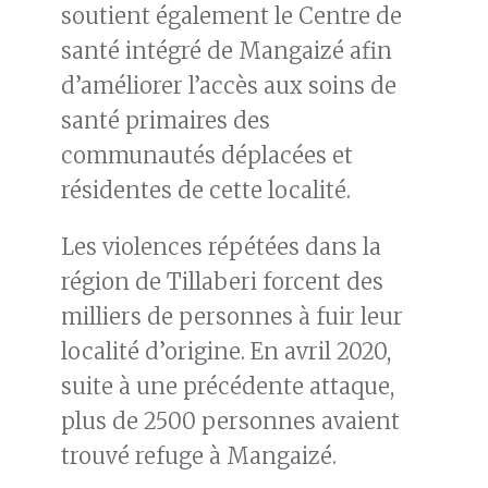
soutient également le Centre de
santé intégré de Mangaizé afin
d’améliorer l’accès aux soins de
santé primaires des
communautés déplacées et
résidentes de cette localité.
Les violences répétées dans la
région de Tillaberi forcent des
milliers de personnes à fuir leur
localité d’origine. En avril 2020,
suite à une précédente attaque,
plus de 2500 personnes avaient
trouvé refuge à Mangaizé.