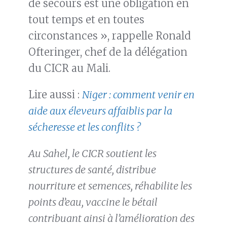
de secours est une obligation en
tout temps et en toutes
circonstances », rappelle Ronald
Ofteringer, chef de la délégation
du CICR au Mali.
Lire aussi :
Niger : comment venir en
aide aux éleveurs affaiblis par la
sécheresse et les conflits ?
Au Sahel, le CICR soutient les
structures de santé, distribue
nourriture et semences, réhabilite les
points d’eau, vaccine le bétail
contribuant ainsi à l’amélioration des