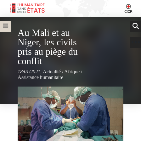
Au Mali et au
Niger, les civils
pris au piège du
conflit
18/01/2021
,
Actualité
/
Afrique
/
Assistance humanitaire