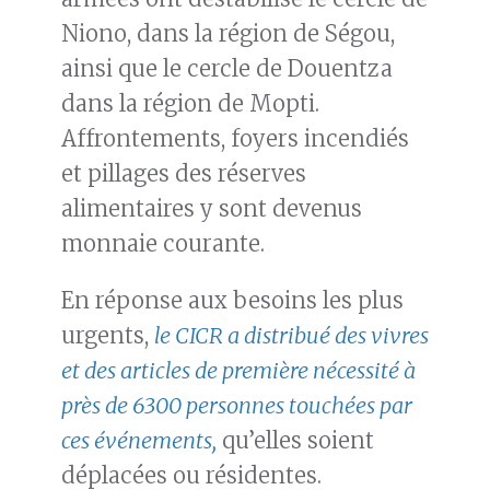
Niono, dans la région de Ségou,
ainsi que le cercle de Douentza
dans la région de Mopti.
Affrontements, foyers incendiés
et pillages des réserves
alimentaires y sont devenus
monnaie courante.
En réponse aux besoins les plus
urgents,
le CICR a distribué des vivres
et des articles de première nécessité à
près de 6300 personnes touchées par
ces événements,
qu’elles soient
déplacées ou résidentes.