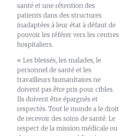
santé et une rétention des
patients dans des structures
inadaptées à leur état à défaut de
pouvoir les référer vers les centres
hospitaliers.
« Les blessés, les malades, le
personnel de santé et les
travailleurs humanitaires ne
doivent pas être pris pour cibles.
Ils doivent être épargnés et
respectés. Tout le monde a le droit
de recevoir des soins de santé. Le
respect de la mission médicale ou