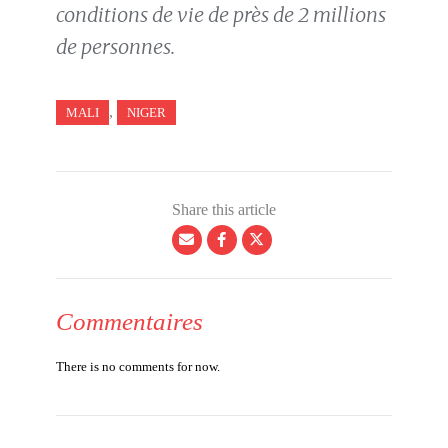
conditions de vie de près de 2 millions
de personnes.
,
MALI
NIGER
Share this article
Commentaires
There is no comments for now.