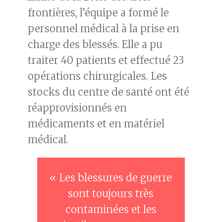
frontières, l’équipe a formé le
personnel médical à la prise en
charge des blessés. Elle a pu
traiter 40 patients et effectué 23
opérations chirurgicales. Les
stocks du centre de santé ont été
réapprovisionnés en
médicaments et en matériel
médical.
« Les blessures de guerre
sont toujours très
contaminées et les