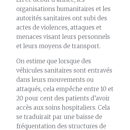
organisations humanitaires et les
autorités sanitaires ont subi des
actes de violences, attaques et
menaces visant leurs personnels
et leurs moyens de transport.
On estime que lorsque des
véhicules sanitaires sont entravés
dans leurs mouvements ou
attaqués, cela empêche entre 10 et
20 pour cent des patients d’avoir
accès aux soins hospitaliers. Cela
se traduirait par une baisse de
fréquentation des structures de