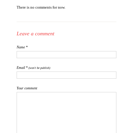
There is no comments for now.
Leave a comment
Name *
Email *
(won't be publish)
Your comment