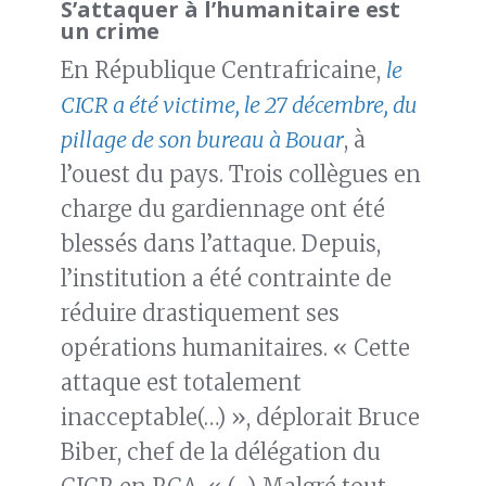
S’attaquer à l’humanitaire est
un crime
En République Centrafricaine,
le
CICR a été victime, le 27 décembre, du
pillage de son bureau à Bouar
, à
l’ouest du pays. Trois collègues en
charge du gardiennage ont été
blessés dans l’attaque. Depuis,
l’institution a été contrainte de
réduire drastiquement ses
opérations humanitaires. « Cette
attaque est totalement
inacceptable(…) », déplorait Bruce
Biber, chef de la délégation du