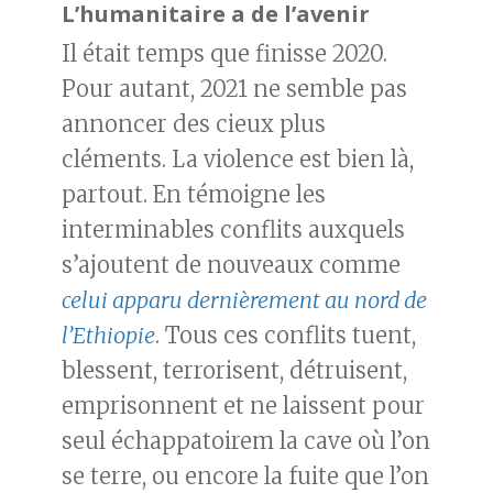
L’humanitaire a de l’avenir
Il était temps que finisse 2020.
Pour autant, 2021 ne semble pas
annoncer des cieux plus
cléments. La violence est bien là,
partout. En témoigne les
interminables conflits auxquels
s’ajoutent de nouveaux comme
celui apparu dernièrement au nord de
l’Ethiopie
. Tous ces conflits tuent,
blessent, terrorisent, détruisent,
emprisonnent et ne laissent pour
seul échappatoirem la cave où l’on
se terre, ou encore la fuite que l’on