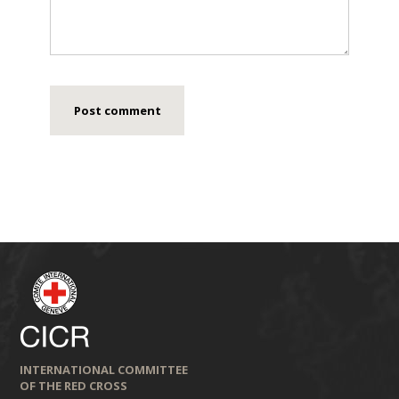
INTERNATIONAL COMMITTEE
OF THE RED CROSS