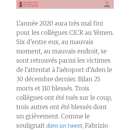
L’année 2020 aura très mal fini
pour les collègues CICR au Yémen.
Six d’entre eux, au mauvais
moment, au mauvais endroit, se
sont retrouvés parmi les victimes
de l’attentat à l’aéroport d’Aden le
30 décembre dernier. Bilan 25
morts et 110 blessés. Trois
collègues ont été tués sur le coup,
trois autres ont été blessés dont
un grièvement. Comme le
soulignait
dans un tweet
, Fabrizio