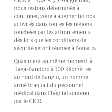
CICR en RCA. « (…) Malgré tout,
nous restons déterminés à
continuer, voire à augmenter nos
activités dans toutes les régions
touchées par les affrontements
dès lors que les conditions de
sécurité seront réunies à Bouar ».
Quasiment au même moment, à
Kaga-Bandoro à 300 kilomètres
au nord de Bangui, un homme
armé braquait du personnel
médical dans l’hôpital soutenu
par le CICR.