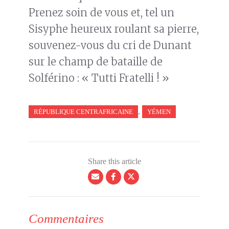
Prenez soin de vous et, tel un
Sisyphe heureux roulant sa pierre,
souvenez-vous du cri de Dunant
sur le champ de bataille de
Solférino : « Tutti Fratelli ! »
,
RÉPUBLIQUE CENTRAFRICAINE
YÉMEN
Share this article
Commentaires