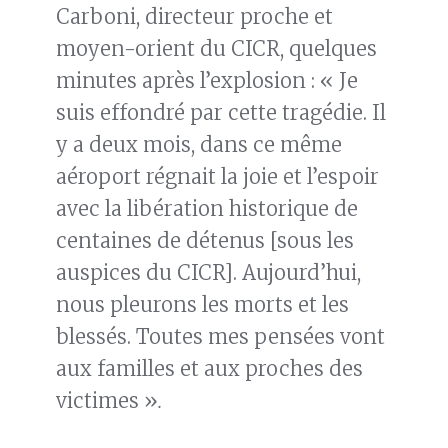
Carboni, directeur proche et
moyen-orient du CICR, quelques
minutes après l’explosion : « Je
suis effondré par cette tragédie. Il
y a deux mois, dans ce même
aéroport régnait la joie et l’espoir
avec la libération historique de
centaines de détenus [sous les
auspices du CICR]. Aujourd’hui,
nous pleurons les morts et les
blessés. Toutes mes pensées vont
aux familles et aux proches des
victimes »
.