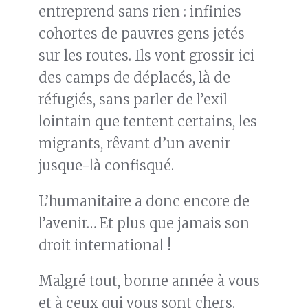
entreprend sans rien : infinies
cohortes de pauvres gens jetés
sur les routes. Ils vont grossir ici
des camps de déplacés, là de
réfugiés, sans parler de l’exil
lointain que tentent certains, les
migrants, rêvant d’un avenir
jusque-là confisqué.
L’humanitaire a donc encore de
l’avenir… Et plus que jamais son
droit international !
Malgré tout, bonne année à vous
et à ceux qui vous sont chers.