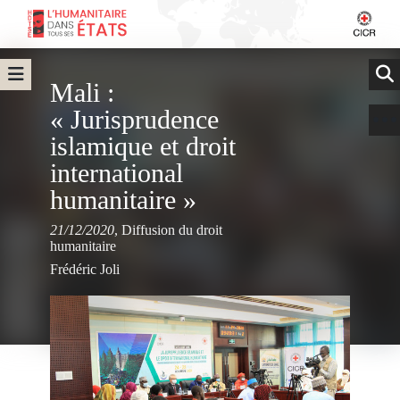
Mali :
« Jurisprudence
islamique et droit
international
humanitaire »
21/12/2020
,
Diffusion du droit
humanitaire
Frédéric Joli