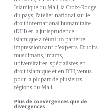
Islamique du Mali, la Croix-Rouge
du pays, l’atelier national sur le
droit international humanitaire
(DIH) et la jurisprudence
islamique a réuni un parterre
impressionnant d’experts. Erudits
musulmans, imams,
universitaires, spécialistes en
droit islamique et en DIH, venus
pour la plupart de plusieurs
régions du Mali.
Plus de convergences que de
divergences