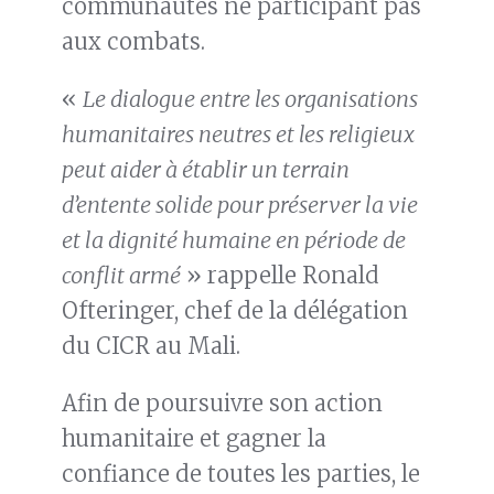
communautés ne participant pas
aux combats.
«
Le dialogue entre les organisations
humanitaires neutres et les religieux
peut aider à établir un terrain
d’entente solide pour préserver la vie
et la dignité humaine en période de
conflit armé
» rappelle Ronald
Ofteringer, chef de la délégation
du CICR au Mali.
Afin de poursuivre son action
humanitaire et gagner la
confiance de toutes les parties, le