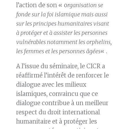
l’action de son « o
rganisation se
fonde sur la foi islamique mais aussi
sur les principes humanitaires visant
à protéger et à assister les personnes
vulnérables notamment les orphelins,
les femmes et les personnes âgées
« .
A l’issue du séminaire, le CICR a
réaffirmé l’intérêt de renforcer le
dialogue avec les milieux
islamiques, convaincu que ce
dialogue contribue à un meilleur
respect du droit international
humanitaire et à protéger les