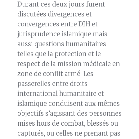
Durant ces deux jours furent
discutées divergences et
convergences entre DIH et
jurisprudence islamique mais
aussi questions humanitaires
telles que la protection et le
respect de la mission médicale en
zone de conflit armé. Les
passerelles entre droits
international humanitaire et
islamique conduisent aux mêmes
objectifs s’agissant des personnes
mises hors de combat, blessés ou
capturés, ou celles ne prenant pas