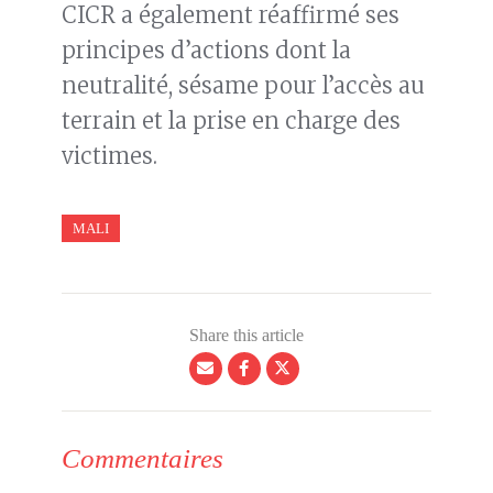
CICR a également réaffirmé ses
principes d’actions dont la
neutralité, sésame pour l’accès au
terrain et la prise en charge des
victimes.
MALI
Share this article
Commentaires