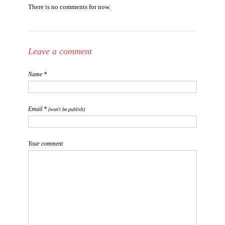
There is no comments for now.
Leave a comment
Name *
Email *
(won't be publish)
Your comment