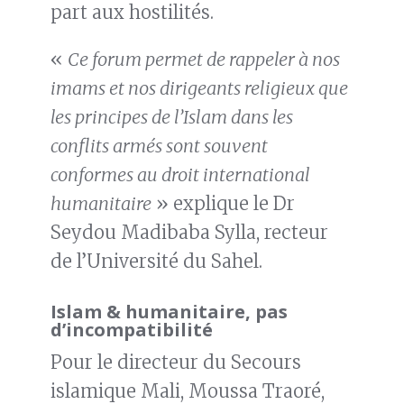
part aux hostilités.
«
Ce forum permet de rappeler à nos
imams et nos dirigeants religieux que
les principes de l’Islam dans les
conflits armés sont souvent
conformes au droit international
humanitaire
» explique le Dr
Seydou Madibaba Sylla, recteur
de l’Université du Sahel.
Islam & humanitaire, pas
d’incompatibilité
Pour le directeur du Secours
islamique Mali, Moussa Traoré,