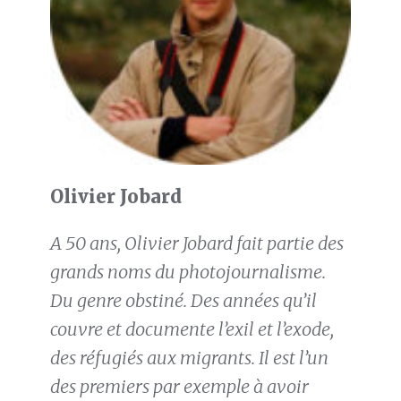
Olivier Jobard
A 50 ans, Olivier Jobard fait partie des
grands noms du photojournalisme.
Du genre obstiné. Des années qu’il
couvre et documente l’exil et l’exode,
des réfugiés aux migrants. Il est l’un
des premiers par exemple à avoir