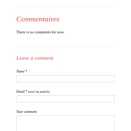
Commentaires
There is no comments for now.
Leave a comment
Name *
Email *
(won't be publish)
Your comment