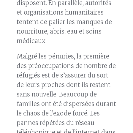
disposent. En parallèle, autorités
et organisations humanitaires
tentent de palier les manques de
nourriture, abris, eau et soins
médicaux.
Malgré les pénuries, la première
des préoccupations de nombre de
réfugiés est de s’assurer du sort
de leurs proches dont ils restent
sans nouvelle. Beaucoup de
familles ont été dispersées durant
le chaos de l’exode forcé. Les
pannes répétées du réseau
téléphonique et de l’internet dans