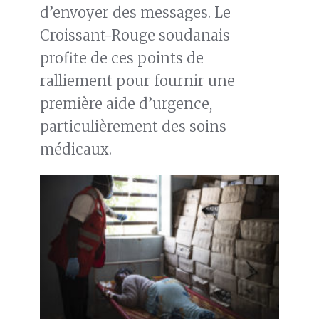
d’envoyer des messages. Le
Croissant-Rouge soudanais
profite de ces points de
ralliement pour fournir une
première aide d’urgence,
particulièrement des soins
médicaux.