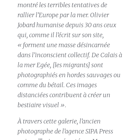
montré les terribles tentatives de
rallier l’Europe par la mer. Olivier
Jobard humanise depuis 30 ans ceux
qui, comme il l’écrit sur son site,
« forment une masse désincarnée
dans l’inconscient collectif. De Calais à
la mer Egée, [les migrants] sont
photographiés en hordes sauvages ou
comme du bétail. Ces images
distanciées contribuent à créer un
bestiaire visuel ».
À travers cette galerie, l’ancien
photographe de l’agence SIPA Press