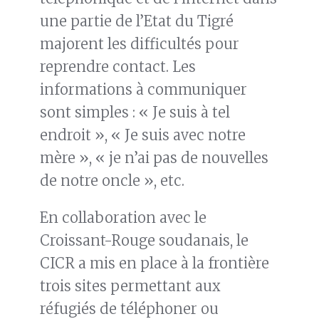
une partie de l’Etat du Tigré
majorent les difficultés pour
reprendre contact. Les
informations à communiquer
sont simples : « Je suis à tel
endroit », « Je suis avec notre
mère », « je n’ai pas de nouvelles
de notre oncle », etc.
En collaboration avec le
Croissant-Rouge soudanais, le
CICR a mis en place à la frontière
trois sites permettant aux
réfugiés de téléphoner ou