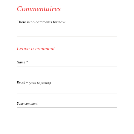
Commentaires
There is no comments for now.
Leave a comment
Name *
Email *
(won't be publish)
Your comment