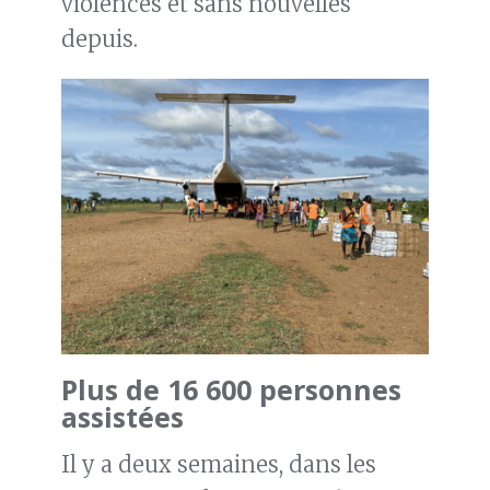
violences et sans nouvelles
depuis.
Plus de 16 600 personnes
assistées
Il y a deux semaines, dans les