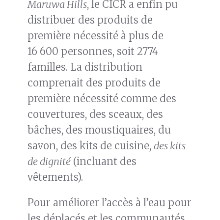
Maruwa Hills
, le CICR a enfin pu
distribuer des produits de
première nécessité à plus de
16 600 personnes, soit 2774
familles. La distribution
comprenait des produits de
première nécessité comme des
couvertures, des sceaux, des
bâches, des moustiquaires, du
savon, des kits de cuisine,
des kits
de dignité
(incluant des
vêtements).
Pour améliorer l’accès à l’eau pour
les déplacés et les communautés