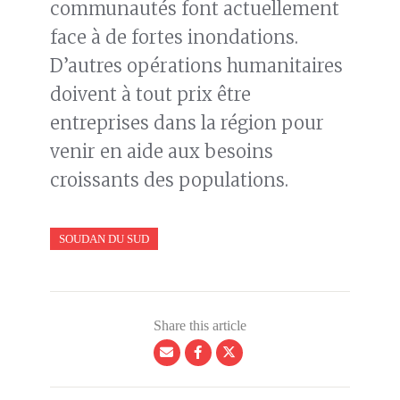
communautés font actuellement
face à de fortes inondations.
D’autres opérations humanitaires
doivent à tout prix être
entreprises dans la région pour
venir en aide aux besoins
croissants des populations.
SOUDAN DU SUD
Share this article