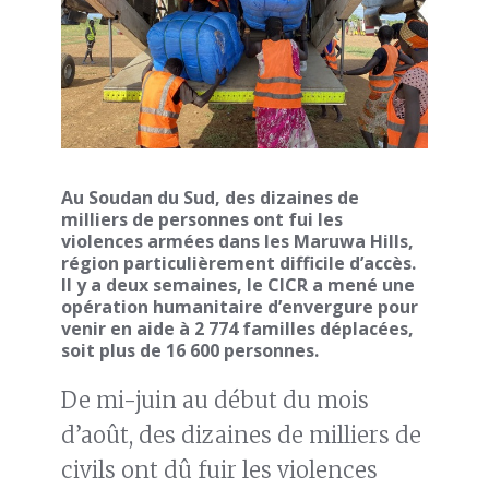
Au Soudan du Sud, des dizaines de
milliers de personnes ont fui les
violences armées dans les Maruwa Hills,
région particulièrement difficile d’accès.
Il y a deux semaines, le CICR a mené une
opération humanitaire d’envergure pour
venir en aide à 2 774 familles déplacées,
soit plus de 16 600 personnes.
De mi-juin au début du mois
d’août, des dizaines de milliers de
civils ont dû fuir les violences