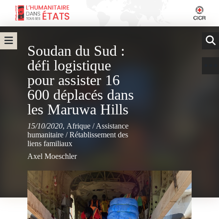
Soudan du Sud :
défi logistique
pour assister 16
600 déplacés dans
les Maruwa Hills
15/10/2020
,
Afrique
/
Assistance
humanitaire
/
Rétablissement des
liens familiaux
Axel Moeschler