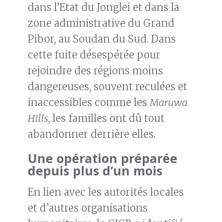
dans l’Etat du Jonglei et dans la
zone administrative du Grand
Pibor, au Soudan du Sud. Dans
cette fuite désespérée pour
rejoindre des régions moins
dangereuses, souvent reculées et
inaccessibles comme les
Maruwa
Hills
, les familles ont dû tout
abandonner derrière elles.
Une opération préparée
depuis plus d’un mois
En lien avec les autorités locales
et d’autres organisations