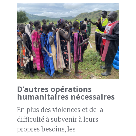
D’autres opérations
humanitaires nécessaires
En plus des violences et de la
difficulté à subvenir à leurs
propres besoins, les