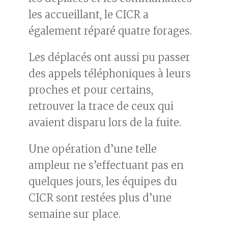
les accueillant, le CICR a
également réparé quatre forages.
Les déplacés ont aussi pu passer
des appels téléphoniques à leurs
proches et pour certains,
retrouver la trace de ceux qui
avaient disparu lors de la fuite.
Une opération d’une telle
ampleur ne s’effectuant pas en
quelques jours, les équipes du
CICR sont restées plus d’une
semaine sur place.