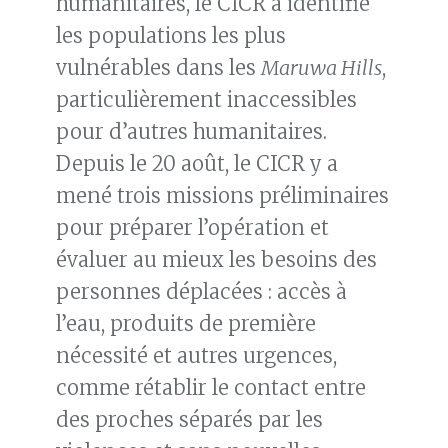
humanitaires, le CICR a identifié
les populations les plus
vulnérables dans les
Maruwa Hills
,
particulièrement inaccessibles
pour d’autres humanitaires.
Depuis le 20 août, le CICR y a
mené trois missions préliminaires
pour préparer l’opération et
évaluer au mieux les besoins des
personnes déplacées : accès à
l’eau, produits de première
nécessité et autres urgences,
comme rétablir le contact entre
des proches séparés par les