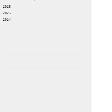
2026
2025
2024