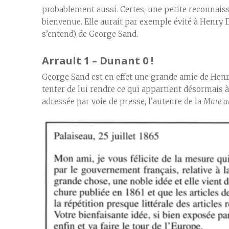
probablement aussi. Certes, une petite reconnaiss
bienvenue. Elle aurait par exemple évité à Henry 
s’entend) de George Sand.
Arrault 1 – Dunant 0 !
George Sand est en effet une grande amie de Henri 
tenter de lui rendre ce qui appartient désormais à 
adressée par voie de presse, l’auteure de la
Mare a