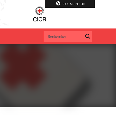
BLOG SELECTOR