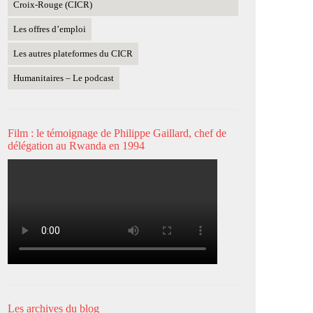
Croix-Rouge (CICR)
Les offres d’emploi
Les autres plateformes du CICR
Humanitaires – Le podcast
Film : le témoignage de Philippe Gaillard, chef de
délégation au Rwanda en 1994
Les archives du blog