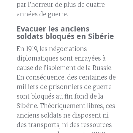
par l’horreur de plus de quatre
années de guerre.
Evacuer les anciens
soldats bloqués en Sibérie
En 1919, les négociations
diplomatiques sont enrayées à
cause de l’isolement de la Russie.
En conséquence, des centaines de
milliers de prisonniers de guerre
sont bloqués au fin fond de la
Sibérie. Théoriquement libres, ces
anciens soldats ne disposent ni
des transports, ni des ressources