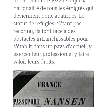
du 15 décembre 1922 révoque la
nationalité de tous les émigrés qui
deviennent donc apatrides. Le
statut de réfugiés n’étant pas
reconnu, ils font face à des
obstacles infranchissables pour
s’établir dans un pays d’accueil, y
exercer leur profession et y faire
valoir leurs droits.