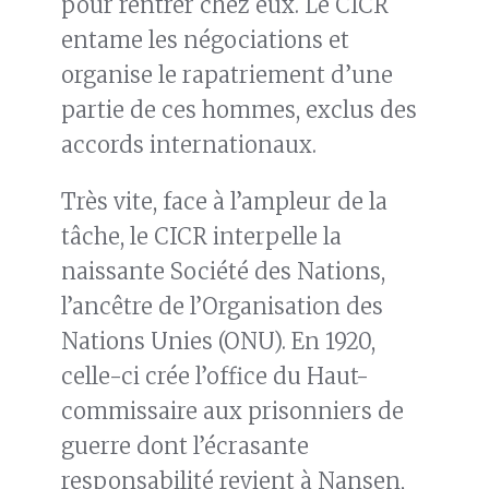
pour rentrer chez eux. Le CICR
entame les négociations et
organise le rapatriement d’une
partie de ces hommes, exclus des
accords internationaux.
Très vite, face à l’ampleur de la
tâche, le CICR interpelle la
naissante Société des Nations,
l’ancêtre de l’Organisation des
Nations Unies (ONU). En 1920,
celle-ci crée l’office du Haut-
commissaire aux prisonniers de
guerre dont l’écrasante
responsabilité revient à Nansen,