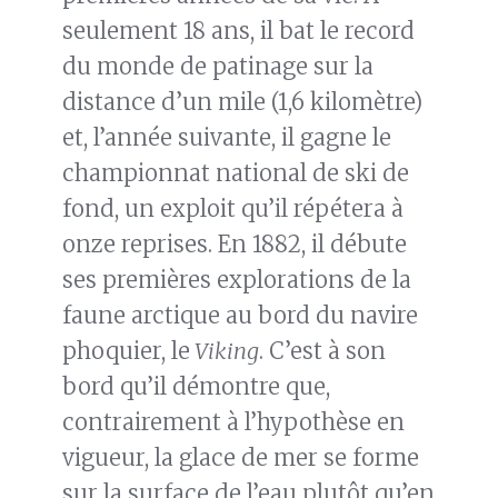
seulement 18 ans, il bat le record
du monde de patinage sur la
distance d’un mile (1,6 kilomètre)
et, l’année suivante, il gagne le
championnat national de ski de
fond, un exploit qu’il répétera à
onze reprises. En 1882, il débute
ses premières explorations de la
faune arctique au bord du navire
phoquier, le
Viking
. C’est à son
bord qu’il démontre que,
contrairement à l’hypothèse en
vigueur, la glace de mer se forme
sur la surface de l’eau plutôt qu’en