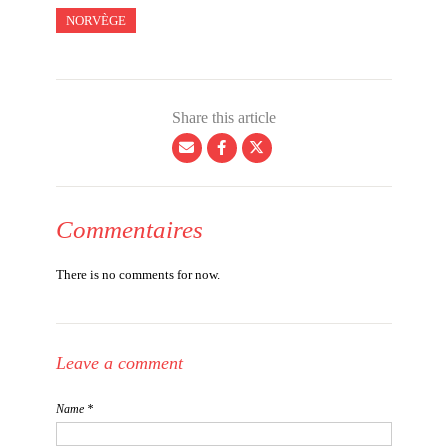
NORVÈGE
Share this article
Commentaires
There is no comments for now.
Leave a comment
Name *