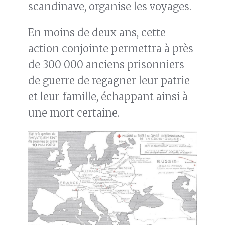
scandinave, organise les voyages.
En moins de deux ans, cette
action conjointe permettra à près
de 300 000 anciens prisonniers
de guerre de regagner leur patrie
et leur famille, échappant ainsi à
une mort certaine.