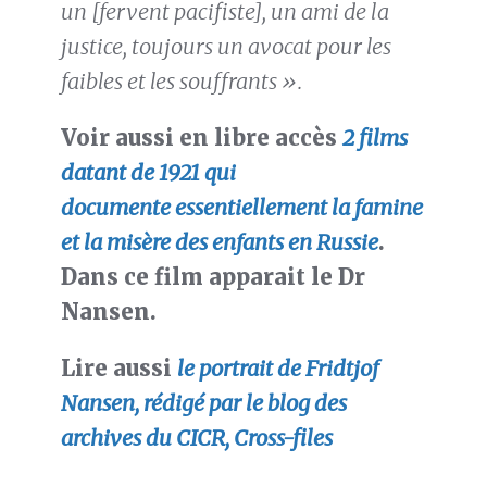
un [fervent pacifiste], un ami de la
justice, toujours un avocat pour les
faibles et les souffrants ».
Voir aussi en libre accès
2 films
datant de 1921 qui
documente essentiellement la famine
et la misère des enfants en Russie
.
Dans ce film apparait le Dr
Nansen.
Lire aussi
le portrait de Fridtjof
Nansen, rédigé par le blog des
archives du CICR, Cross-files