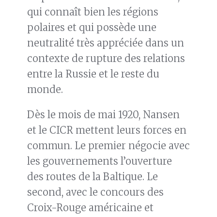
qui connaît bien les régions
polaires et qui possède une
neutralité très appréciée dans un
contexte de rupture des relations
entre la Russie et le reste du
monde.
Dès le mois de mai 1920, Nansen
et le CICR mettent leurs forces en
commun. Le premier négocie avec
les gouvernements l’ouverture
des routes de la Baltique. Le
second, avec le concours des
Croix-Rouge américaine et