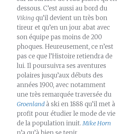
dessous. C’est aussi au bord du
Viking
qu’il devient un très bon
tireur et qu’en un jour abat avec
son équipe pas moins de 200
phoques. Heureusement, ce n’est
pas ce que l’Histoire retiendra de
lui. Il poursuivra ses aventures
polaires jusqu’aux débuts des
années 1900, avec notamment
une très remarquée traversée du
Groenland
à ski en 1888 qu’il met à
profit pour étudier le mode de vie
de la population inuit.
Mike Horn
n’a qu’à bien se tenir.