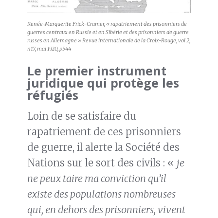
Renée-Marguerite Frick-Cramer, « rapatriement des prisonniers de
guerres centraux en Russie et en Sibérie et des prisonniers de guerre
russes en Allemagne » Revue internationale de la Croix-Rouge, vol 2,
n17, mai 1920, p544
Le premier instrument
juridique qui protège les
réfugiés
Loin de se satisfaire du
rapatriement de ces prisonniers
de guerre, il alerte la Société des
Nations sur le sort des civils : «
je
ne peux taire ma conviction qu’il
existe des populations nombreuses
qui, en dehors des prisonniers, vivent