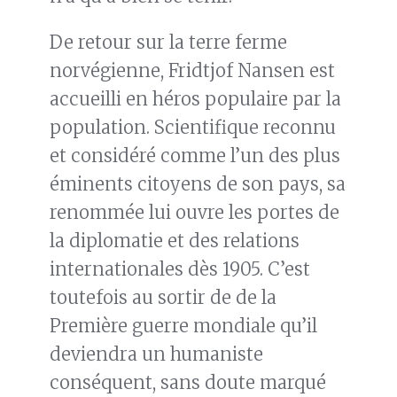
De retour sur la terre ferme
norvégienne, Fridtjof Nansen est
accueilli en héros populaire par la
population. Scientifique reconnu
et considéré comme l’un des plus
éminents citoyens de son pays, sa
renommée lui ouvre les portes de
la diplomatie et des relations
internationales dès 1905. C’est
toutefois au sortir de de la
Première guerre mondiale qu’il
deviendra un humaniste
conséquent, sans doute marqué