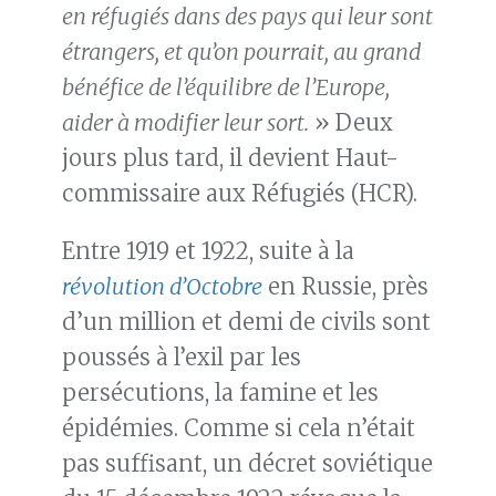
en réfugiés dans des pays qui leur sont
étrangers, et qu’on pourrait, au grand
bénéfice de l’équilibre de l’Europe,
aider à modifier leur sort.
» Deux
jours plus tard, il devient Haut-
commissaire aux Réfugiés (HCR).
Entre 1919 et 1922, suite à la
révolution d’Octobre
en Russie, près
d’un million et demi de civils sont
poussés à l’exil par les
persécutions, la famine et les
épidémies. Comme si cela n’était
pas suffisant, un décret soviétique