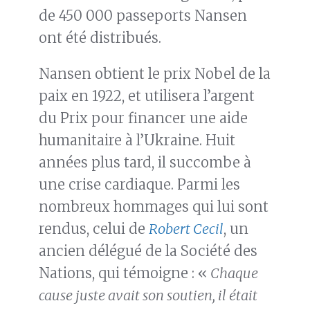
de 450 000 passeports Nansen
ont été distribués.
Nansen obtient le prix Nobel de la
paix en 1922, et utilisera l’argent
du Prix pour financer une aide
humanitaire à l’Ukraine. Huit
années plus tard, il succombe à
une crise cardiaque. Parmi les
nombreux hommages qui lui sont
rendus, celui de
Robert Cecil
, un
ancien délégué de la Société des
Nations, qui témoigne : «
Chaque
cause juste avait son soutien, il était