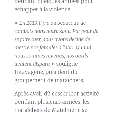
pendant quelques années pour
échapper à la violence.
«
En 2013, il y a eu beaucoup de
combats dans notre zone. Par peur de
se faire tuer, nous avons décidé de
mettre nos familles à l’abri. Quand
nous sommes revenus, nos outils
avaient disparu
» souligne
Intayagene, président du
groupement de maraîchers.
Après avoir dû cesser leur activité
pendant plusieurs années, les
maraîchers de Matelmene se