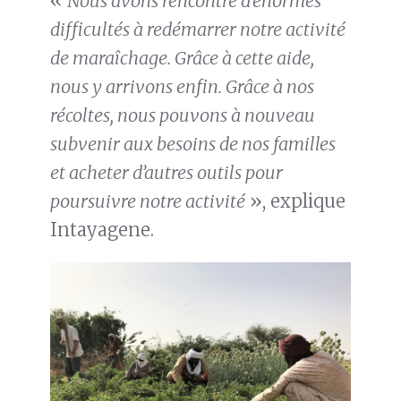
«
Nous avons rencontré d’énormes
difficultés à redémarrer notre activité
de maraîchage. Grâce à cette aide,
nous y arrivons enfin. Grâce à nos
récoltes, nous pouvons à nouveau
subv
enir aux besoins de nos familles
et acheter d’autres outils pour
poursuivre notre activité
», explique
Intayagene.