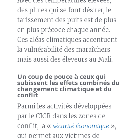
Avec des températures élevées,
des pluies qui se font désirer, le
tarissement des puits est de plus
en plus précoce chaque année.
Ces aléas climatiques accentuent
la vulnérabilité des maraîchers
mais aussi des éleveurs au Mali.
Un coup de pouce à ceux qui
subissent les effets combinés du
changement climatique et du
conflit
Parmi les activités développées
par le CICR dans les zones de
conflit, la «
sécurité économique
»,
qui permet aux victimes de