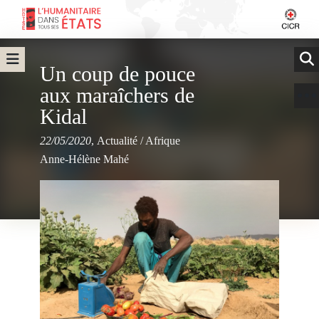
Un coup de pouce
aux maraîchers de
Kidal
22/05/2020
,
Actualité
/
Afrique
Anne-Hélène Mahé