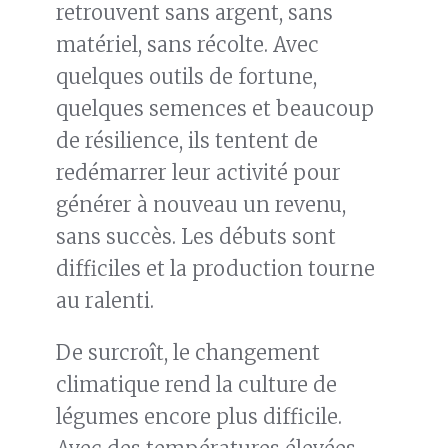
retrouvent sans argent, sans
matériel, sans récolte. Avec
quelques outils de fortune,
quelques semences et beaucoup
de résilience, ils tentent de
redémarrer leur activité pour
générer à nouveau un revenu,
sans succès. Les débuts sont
difficiles et la production tourne
au ralenti.
De surcroît, le changement
climatique rend la culture de
légumes encore plus difficile.