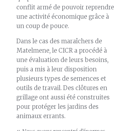
conflit armé de pouvoir reprendre
une activité économique grâce à
un coup de pouce.
Dans le cas des maraîchers de
Matelmene, le CICR a procédé à
une évaluation de leurs besoins,
puis a mis à leur disposition
plusieurs types de semences et
outils de travail. Des clôtures en
grillage ont aussi été construites
pour protéger les jardins des
animaux errants.