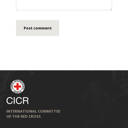
INTERNATIONAL COMMITTEE
OF THE RED CROSS