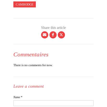
CAMBODGE
Share this article
Commentaires
There is no comments for now.
Leave a comment
Name *