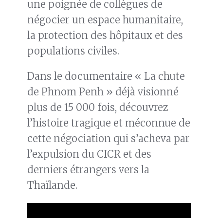
une poignée de collègues de
négocier un espace humanitaire,
la protection des hôpitaux et des
populations civiles.
Dans le documentaire « La chute
de Phnom Penh » déjà visionné
plus de 15 000 fois, découvrez
l’histoire tragique et méconnue de
cette négociation qui s’acheva par
l’expulsion du CICR et des
derniers étrangers vers la
Thaïlande.