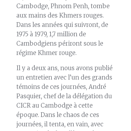
Cambodge, Phnom Penh, tombe
aux mains des Khmers rouges.
Dans les années qui suivront, de
1975 à 1979, 1,7 million de
Cambodgiens périront sous le
régime Khmer rouge.
Il y a deux ans, nous avons publié
un entretien avec l’un des grands
témoins de ces journées, André
Pasquier, chef de la délégation du
CICR au Cambodge à cette
époque. Dans le chaos de ces
journées, il tenta, en vain, avec