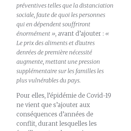
préventives telles que la distanciation
sociale, faute de quoi les personnes
qui en dépendent souffriront
énormément »
, avant d’ajouter :
«
Le prix des aliments et d’autres
denrées de première nécessité
augmente, mettant une pression
supplémentaire sur les familles les
plus vulnérables du pays.
Pour elles, l’épidémie de Covid-19
ne vient que s’ajouter aux
conséquences d’années de
conflit, durant lesquelles les