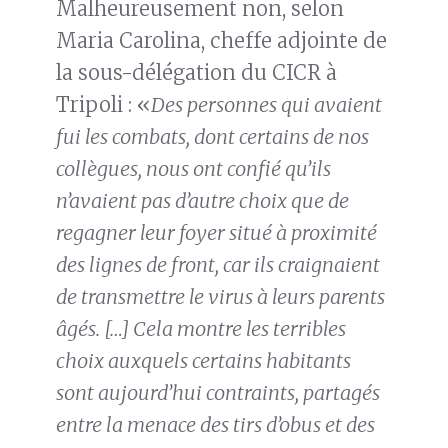
Malheureusement non, selon
Maria Carolina, cheffe adjointe de
la sous-délégation du CICR à
Tripoli : «
Des personnes qui avaient
fui les combats, dont certains de nos
collègues, nous ont confié qu’ils
n’avaient pas d’autre choix que de
regagner leur foyer situé à proximité
des lignes de front, car ils craignaient
de transmettre le virus à leurs parents
âgés. […] Cela montre les terribles
choix auxquels certains habitants
sont aujourd’hui contraints, partagés
entre la menace des tirs d’obus et des