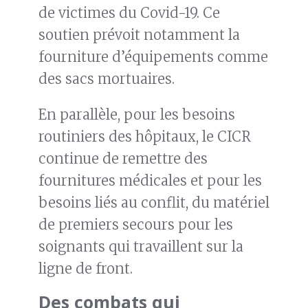
de victimes du Covid-19. Ce
soutien prévoit notamment la
fourniture d’équipements comme
des sacs mortuaires.
En parallèle, pour les besoins
routiniers des hôpitaux, le CICR
continue de remettre des
fournitures médicales et pour les
besoins liés au conflit, du matériel
de premiers secours pour les
soignants qui travaillent sur la
ligne de front.
Des combats qui