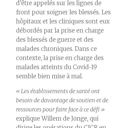
d’être appelés sur les lignes de
front pour soigner les blessés. Les
hôpitaux et les cliniques sont eux
débordés par la prise en charge
des blessés de guerre et des
malades chroniques. Dans ce
contexte, la prise en charge des
malades atteints du Covid-19
semble bien mise à mal.
« Les établissements de santé ont
besoin de davantage de soutien et de
ressources pour faire face à ce défi »
explique Willem de Jonge, qui
dirige les opérations du CICR en