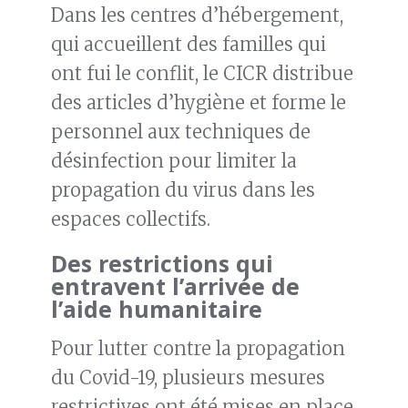
Dans les centres d’hébergement,
qui accueillent des familles qui
ont fui le conflit, le CICR distribue
des articles d’hygiène et forme le
personnel aux techniques de
désinfection pour limiter la
propagation du virus dans les
espaces collectifs.
Des restrictions qui
entravent l’arrivée de
l’aide humanitaire
Pour lutter contre la propagation
du Covid-19, plusieurs mesures
restrictives ont été mises en place,