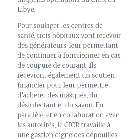
Libye.
Pour soulager les centres de
santé, trois hôpitaux vont recevoir
des générateurs, leur permettant
de continuer à fonctionner en cas
de coupure de courant. Ils
recevront également un soutien
financier pour leur permettre
d’acheter des masques, du
désinfectant et du savon. En
parallèle, et en collaboration avec
les autorités, le CICR travaille à
une gestion digne des dépouilles