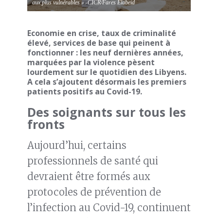
aux plus vulnérables » -CICR/Fares Elabeid
Economie en crise, taux de criminalité
élevé, services de base qui peinent à
fonctionner : les neuf dernières années,
marquées par la violence pèsent
lourdement sur le quotidien des Libyens.
A cela s’ajoutent désormais les premiers
patients positifs au Covid-19.
Des soignants sur tous les
fronts
Aujourd’hui, certains
professionnels de santé qui
devraient être formés aux
protocoles de prévention de
l’infection au Covid-19, continuent