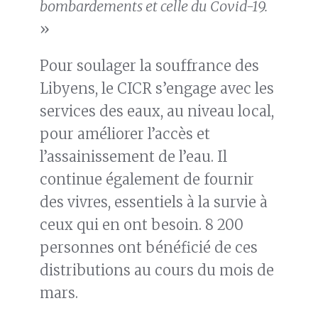
bombardements et celle du Covid-19.
»
Pour soulager la souffrance des
Libyens, le CICR s’engage avec les
services des eaux, au niveau local,
pour améliorer l’accès et
l’assainissement de l’eau. Il
continue également de fournir
des vivres, essentiels à la survie à
ceux qui en ont besoin. 8 200
personnes ont bénéficié de ces
distributions au cours du mois de
mars.