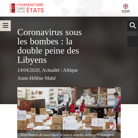
Coronavirus sous
les bombes : la
double peine des
Libyens
14/04/2020
,
Actualité
/
Afrique
Anne-Hélène Mahé
Distribution de nourriture et autres articles ménagers essentiels