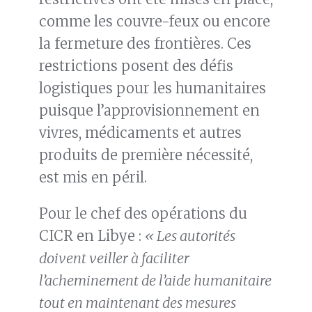
comme les couvre-feux ou encore
la fermeture des frontières. Ces
restrictions posent des défis
logistiques pour les humanitaires
puisque l’approvisionnement en
vivres, médicaments et autres
produits de première nécessité,
est mis en péril.
Pour le chef des opérations du
CICR en Libye :
« Les autorités
doivent veiller à faciliter
l’acheminement de l’aide humanitaire
tout en maintenant des mesures