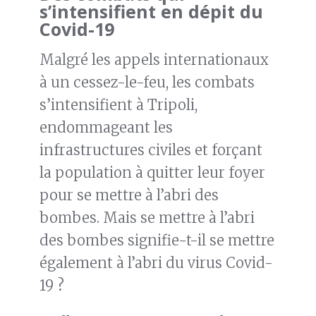
s’intensifient en dépit du
Covid-19
Malgré les appels internationaux
à un cessez-le-feu, les combats
s’intensifient à Tripoli,
endommageant les
infrastructures civiles et forçant
la population à quitter leur foyer
pour se mettre à l’abri des
bombes. Mais se mettre à l’abri
des bombes signifie-t-il se mettre
également à l’abri du virus Covid-
19 ?