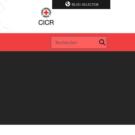
BLOG SELECTOR