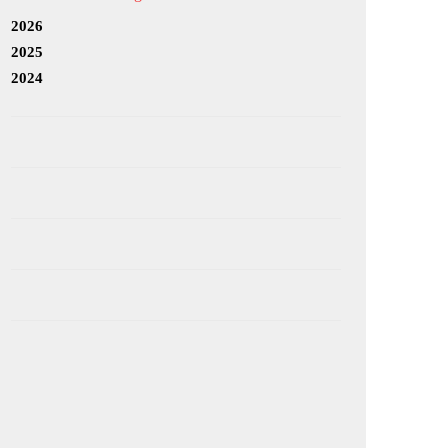
2026
2025
2024