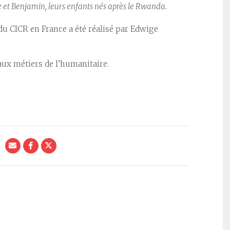
e et Benjamin, leurs enfants nés après le Rwanda.
du CICR en France a été réalisé par Edwige
aux métiers de l’humanitaire.