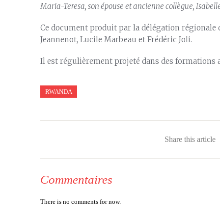
Maria-Teresa, son épouse et ancienne collègue, Isabell
Ce document produit par la délégation régionale 
Jeannenot, Lucile Marbeau et Frédéric Joli.
Il est régulièrement projeté dans des formations 
RWANDA
Share this article
Commentaires
There is no comments for now.