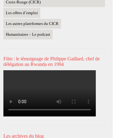
Croix-Rouge (CICR)
Les offres d’emploi
Les autres plateformes du CICR
Humanitaires – Le podcast
Film : le témoignage de Philippe Gaillard, chef de
délégation au Rwanda en 1994
Les archives du blog