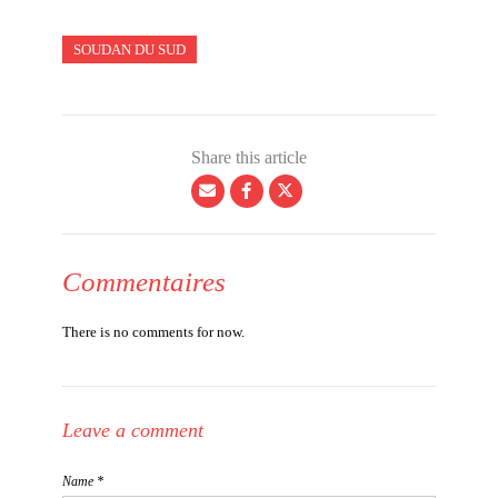
SOUDAN DU SUD
Share this article
Commentaires
There is no comments for now.
Leave a comment
Name *