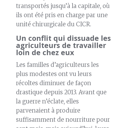
transportés jusqu’à la capitale, où
ils ont été pris en charge par une
unité chirurgicale du CICR.
Un conflit qui dissuade les
agriculteurs de travailler
loin de chez eux
Les familles d’agriculteurs les
plus modestes ont vu leurs
récoltes diminuer de façon
drastique depuis 2013. Avant que
la guerre n’éclate, elles
parvenaient à produire
suffisamment de nourriture pour