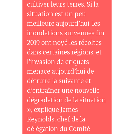
cultiver leurs terres. Si la
situation est un peu
meilleure aujourd’hui, les
inondations survenues fin
2019 ont noyé les récoltes
dans certaines régions, et
l’invasion de criquets
menace aujourd’hui de
détruire la suivante et
d’entraîner une nouvelle
dégradation de la situation
», explique James
Reynolds, chef de la
délégation du Comité