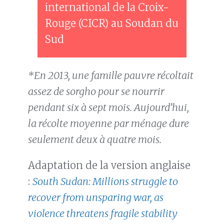
international de la Croix-
Rouge (CICR) au Soudan du
Sud
*En 2013, une famille pauvre récoltait
assez de sorgho pour se nourrir
pendant six à sept mois. Aujourd’hui,
la récolte moyenne par ménage dure
seulement deux à quatre mois.
Adaptation de la version anglaise
:
South Sudan: Millions struggle to
recover from unsparing war, as
violence threatens fragile stability