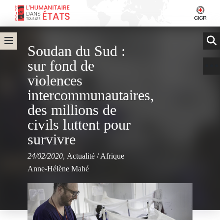
Soudan du Sud :
sur fond de
violences
intercommunautaires,
des millions de
civils luttent pour
survivre
24/02/2020
,
Actualité
/
Afrique
Anne-Hélène Mahé