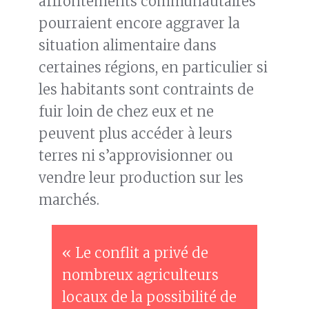
affrontements communautaires
pourraient encore aggraver la
situation alimentaire dans
certaines régions, en particulier si
les habitants sont contraints de
fuir loin de chez eux et ne
peuvent plus accéder à leurs
terres ni s’approvisionner ou
vendre leur production sur les
marchés.
« Le conflit a privé de
nombreux agriculteurs
locaux de la possibilité de