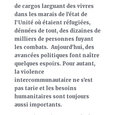
de cargos larguant des vivres
dans les marais de l’état de
l’Unité où étaient réfugiées,
dénuées de tout, des dizaines de
milliers de personnes fuyant
les combats. Aujourd’hui, des
avancées politiques font naître
quelques espoirs. Pour autant,
la violence
intercommunautaire ne s’est
pas tarie et les besoins
humanitaires sont toujours
aussi importants.