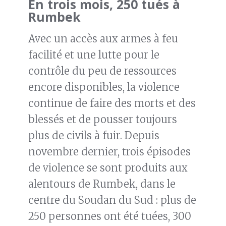
En trois mois, 250 tués à
Rumbek
Avec un accès aux armes à feu
facilité et une lutte pour le
contrôle du peu de ressources
encore disponibles, la violence
continue de faire des morts et des
blessés et de pousser toujours
plus de civils à fuir. Depuis
novembre dernier, trois épisodes
de violence se sont produits aux
alentours de Rumbek, dans le
centre du Soudan du Sud : plus de
250 personnes ont été tuées, 300