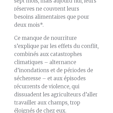
sept mois, mais aujourd’hui, leurs
réserves ne couvrent leurs
besoins alimentaires que pour
deux mois*.
Ce manque de nourriture
s’explique par les effets du conflit,
combinés aux catastrophes
climatiques – alternance
d’inondations et de périodes de
sécheresse – et aux épisodes
récurrents de violence, qui
dissuadent les agriculteurs d’aller
travailler aux champs, trop
éloignés de chez eux.