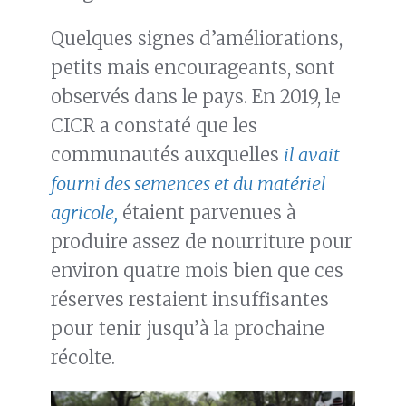
Quelques signes d’améliorations,
petits mais encourageants, sont
observés dans le pays. En 2019, le
CICR a constaté que les
communautés auxquelles
il avait
fourni des semences et du matériel
agricole,
étaient parvenues à
produire assez de nourriture pour
environ quatre mois bien que ces
réserves restaient insuffisantes
pour tenir jusqu’à la prochaine
récolte.