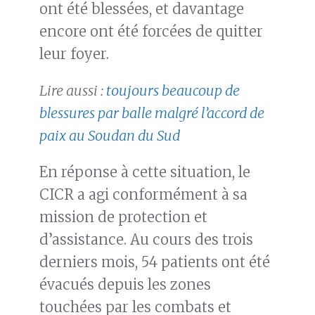
ont été blessées, et davantage
encore ont été forcées de quitter
leur foyer.
Lire aussi :
toujours beaucoup de
blessures par balle malgré l’accord de
paix au Soudan du Sud
En réponse à cette situation, le
CICR a agi conformément à sa
mission de protection et
d’assistance. Au cours des trois
derniers mois, 54 patients ont été
évacués depuis les zones
touchées par les combats et