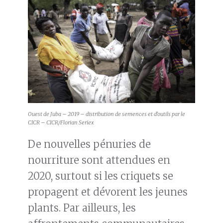
Ouest de Juba – 2019 – distribution de semences et d’outils par le
CICR – CICR/Florian Seriex
De nouvelles pénuries de
nourriture sont attendues en
2020, surtout si les criquets se
propagent et dévorent les jeunes
plants. Par ailleurs, les