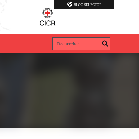
BLOG SELECTOR