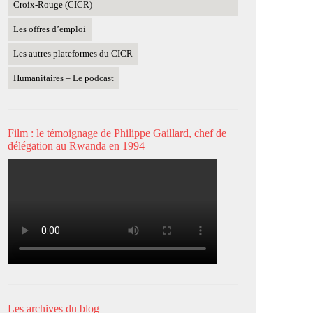
Croix-Rouge (CICR)
Les offres d’emploi
Les autres plateformes du CICR
Humanitaires – Le podcast
Film : le témoignage de Philippe Gaillard, chef de
délégation au Rwanda en 1994
Les archives du blog