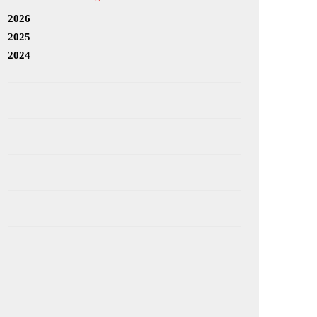
2026
2025
2024