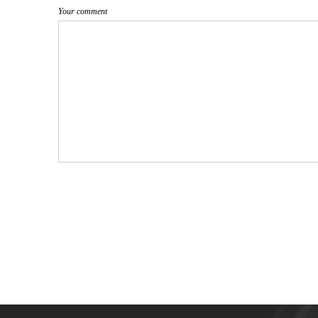
Your comment