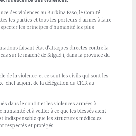
nce des violences au Burkina Faso, le Comité
tes les parties et tous les porteurs d’armes à faire
respecter les principes d’humanité les plus
tions faisant état d’attaques directes contre la
cas sur le marché de Silgadji, dans la province du
 de la violence, et ce sont les civils qui sont les
, chef adjoint de la délégation du CICR au
és dans le conflit et les violences armées à
c humanité et à veiller à ce que les blessés aient
est indispensable que les structures médicales,
t respectés et protégés.