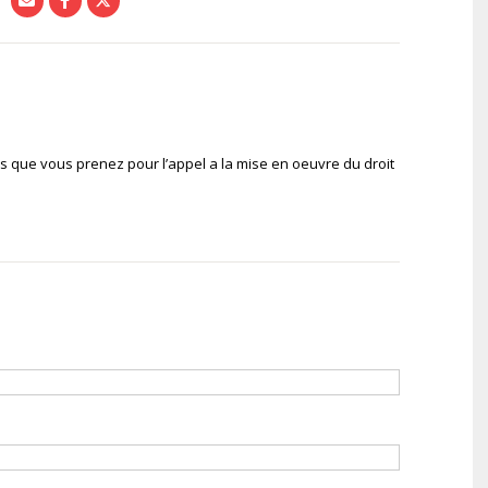
es que vous prenez pour l’appel a la mise en oeuvre du droit