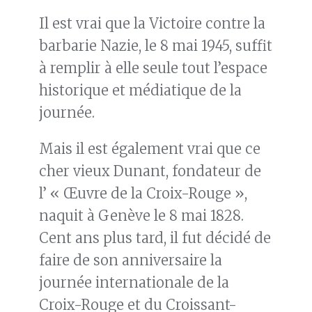
Il est vrai que la Victoire contre la
barbarie Nazie, le 8 mai 1945, suffit
à remplir à elle seule tout l’espace
historique et médiatique de la
journée.
Mais il est également vrai que ce
cher vieux Dunant, fondateur de
l’ « Œuvre de la Croix-Rouge »,
naquit à Genève le 8 mai 1828.
Cent ans plus tard, il fut décidé de
faire de son anniversaire la
journée internationale de la
Croix-Rouge et du Croissant-