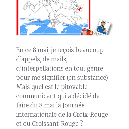
En ce 8 mai, je reçois beaucoup
d’appels, de mails,
d’interpellations en tout genre
pour me signifier (en substance) :
Mais quel est le pitoyable
communicant qui a décidé de
faire du 8 mai la Journée
internationale de la Croix-Rouge
et du Croissant-Rouge ?