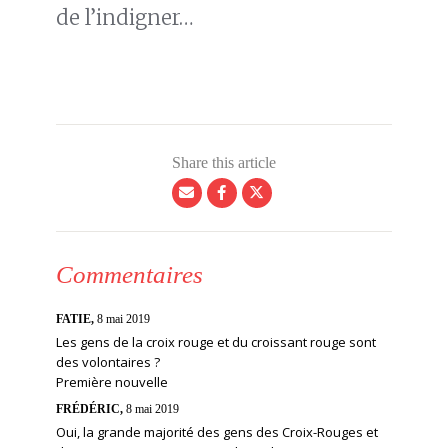
de l’indigner…
Share this article
Commentaires
FATIE,
8 mai 2019
Les gens de la croix rouge et du croissant rouge sont
des volontaires ?
Première nouvelle
FRÉDÉRIC,
8 mai 2019
Oui, la grande majorité des gens des Croix-Rouges et