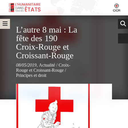
L’autre 8 mai : La
fête des 190
Croix-Rouge et
Croissant-Rouge
08/05/2019
,
Actualité
/
Croix-
Rouge et Croissant-Rouge
/
Principes et droit