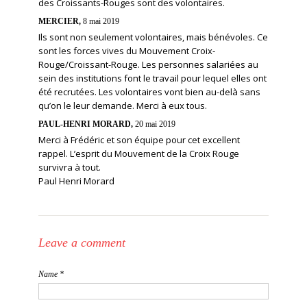
des Croissants-Rouges sont des volontaires.
MERCIER,
8 mai 2019
Ils sont non seulement volontaires, mais bénévoles. Ce
sont les forces vives du Mouvement Croix-
Rouge/Croissant-Rouge. Les personnes salariées au
sein des institutions font le travail pour lequel elles ont
été recrutées. Les volontaires vont bien au-delà sans
qu’on le leur demande. Merci à eux tous.
PAUL-HENRI MORARD,
20 mai 2019
Merci à Frédéric et son équipe pour cet excellent
rappel. L’esprit du Mouvement de la Croix Rouge
survivra à tout.
Paul Henri Morard
Leave a comment
Name *