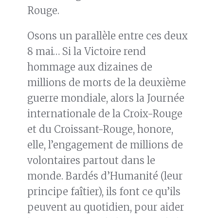
Rouge.
Osons un parallèle entre ces deux
8 mai… Si la Victoire rend
hommage aux dizaines de
millions de morts de la deuxième
guerre mondiale, alors la Journée
internationale de la Croix-Rouge
et du Croissant-Rouge, honore,
elle, l’engagement de millions de
volontaires partout dans le
monde. Bardés d’Humanité (leur
principe faîtier), ils font ce qu’ils
peuvent au quotidien, pour aider