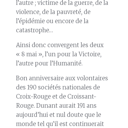
l’autre ; victime de la guerre, de la
violence, de la pauvreté, de
l’épidémie ou encore de la
catastrophe…
Ainsi donc convergent les deux
« 8 mai », l’un pour la Victoire,
l’autre pour l’Humanité.
Bon anniversaire aux volontaires
des 190 sociétés nationales de
Croix-Rouge et de Croissant-
Rouge. Dunant aurait 191 ans
aujourd’hui et nul doute que le
monde tel qu’il est continuerait