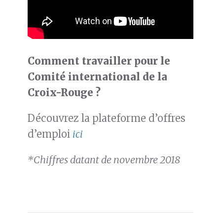
Comment travailler pour le
Comité international de la
Croix-Rouge ?
Découvrez la plateforme d’offres
d’emploi
ici
*Chiffres datant de novembre 2018