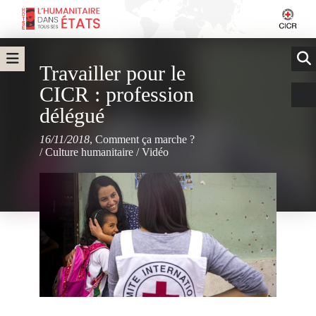
Travailler pour le
CICR : profession
délégué
16/11/2018
,
Comment ça marche ?
/
Culture humanitaire
/
Vidéo