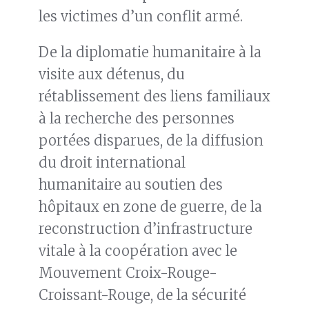
les victimes d’un conflit armé.
De la diplomatie humanitaire à la
visite aux détenus, du
rétablissement des liens familiaux
à la recherche des personnes
portées disparues, de la diffusion
du droit international
humanitaire au soutien des
hôpitaux en zone de guerre, de la
reconstruction d’infrastructure
vitale à la coopération avec le
Mouvement Croix-Rouge-
Croissant-Rouge, de la sécurité