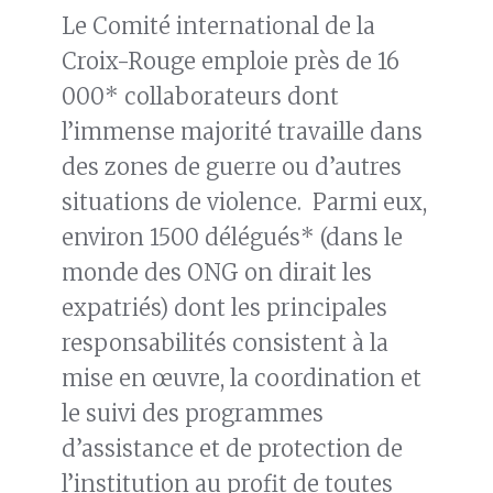
Le Comité international de la
Croix-Rouge emploie près de 16
000* collaborateurs dont
l’immense majorité travaille dans
des zones de guerre ou d’autres
situations de violence. Parmi eux,
environ 1500 délégués* (dans le
monde des ONG on dirait les
expatriés) dont les principales
responsabilités consistent à la
mise en œuvre, la coordination et
le suivi des programmes
d’assistance et de protection de
l’institution au profit de toutes