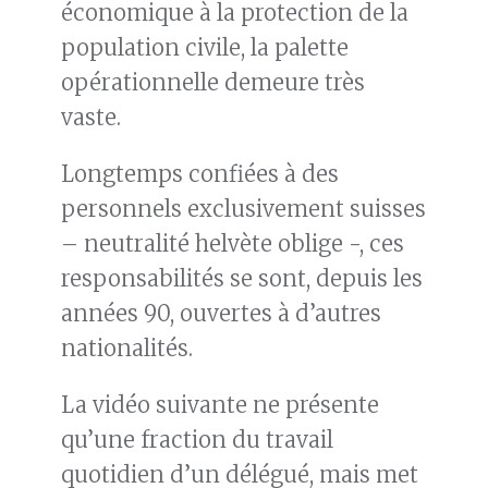
économique à la protection de la
population civile, la palette
opérationnelle demeure très
vaste.
Longtemps confiées à des
personnels exclusivement suisses
– neutralité helvète oblige -, ces
responsabilités se sont, depuis les
années 90, ouvertes à d’autres
nationalités.
La vidéo suivante ne présente
qu’une fraction du travail
quotidien d’un délégué, mais met