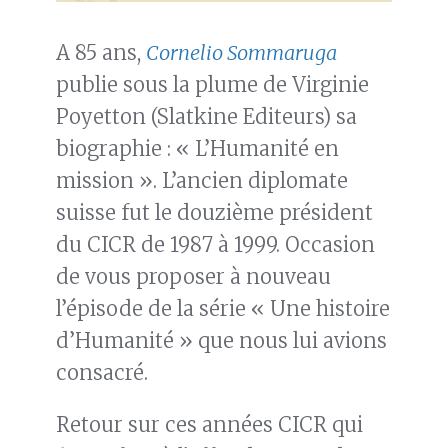
A 85 ans,
Cornelio Sommaruga
publie sous la plume de Virginie
Poyetton (Slatkine Editeurs) sa
biographie : « L’Humanité en
mission ». L’ancien diplomate
suisse fut le douzième président
du CICR de 1987 à 1999. Occasion
de vous proposer à nouveau
l’épisode de la série « Une histoire
d’Humanité » que nous lui avions
consacré.
Retour sur ces années CICR qui