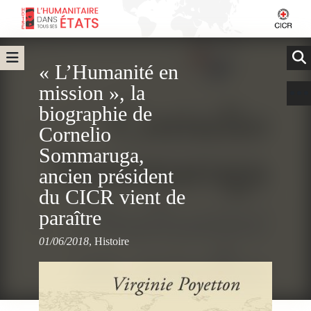
« L’Humanité en
mission », la
biographie de
Cornelio
Sommaruga,
ancien président
du CICR vient de
paraître
01/06/2018
,
Histoire