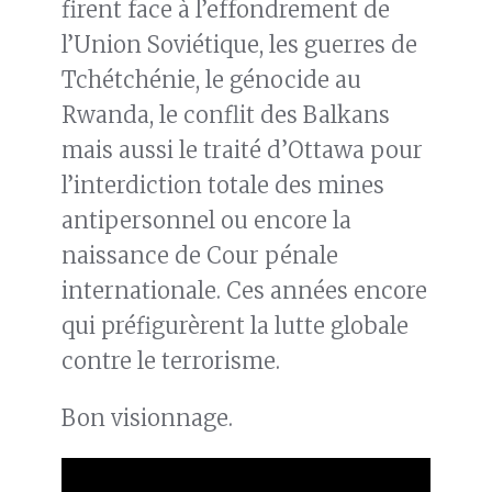
firent face à l’effondrement de
l’Union Soviétique, les guerres de
Tchétchénie, le génocide au
Rwanda, le conflit des Balkans
mais aussi le traité d’Ottawa pour
l’interdiction totale des mines
antipersonnel ou encore la
naissance de Cour pénale
internationale. Ces années encore
qui préfigurèrent la lutte globale
contre le terrorisme.
Bon visionnage.