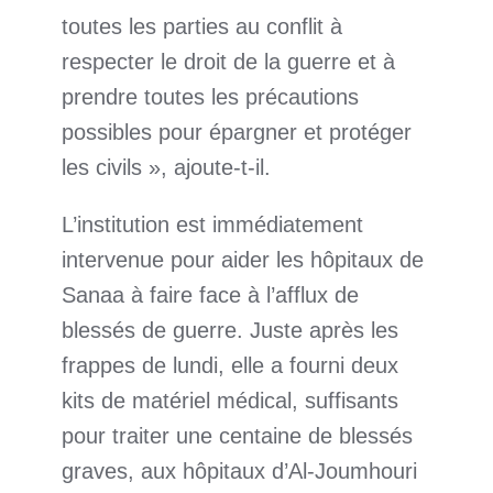
toutes les parties au conflit à
respecter le droit de la guerre et à
prendre toutes les précautions
possibles pour épargner et protéger
les civils », ajoute-t-il.
L’institution est immédiatement
intervenue pour aider les hôpitaux de
Sanaa à faire face à l’afflux de
blessés de guerre. Juste après les
frappes de lundi, elle a fourni deux
kits de matériel médical, suffisants
pour traiter une centaine de blessés
graves, aux hôpitaux d’Al-Joumhouri