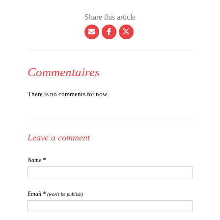
Share this article
Commentaires
There is no comments for now.
Leave a comment
Name *
Email *
(won't be publish)