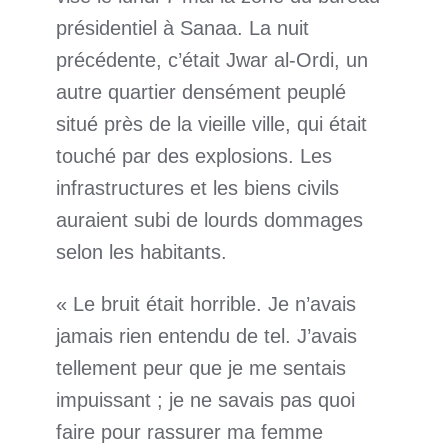
présidentiel à Sanaa. La nuit
précédente, c’était Jwar al-Ordi, un
autre quartier densément peuplé
situé près de la vieille ville, qui était
touché par des explosions. Les
infrastructures et les biens civils
auraient subi de lourds dommages
selon les habitants.
« Le bruit était horrible. Je n’avais
jamais rien entendu de tel. J’avais
tellement peur que je me sentais
impuissant ; je ne savais pas quoi
faire pour rassurer ma femme