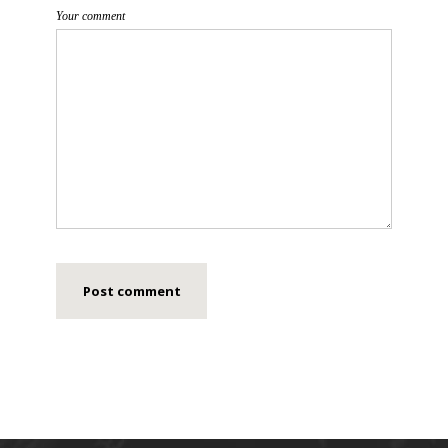
Your comment