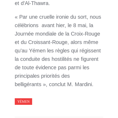
et d’Al-Thawra.
« Par une cruelle ironie du sort, nous
célébrions avant hier, le 8 mai, la
Journée mondiale de la Croix‑Rouge
et du Croissant-Rouge, alors même
qu’au Yémen les règles qui régissent
la conduite des hostilités ne figurent
de toute évidence pas parmi les
principales priorités des
belligérants », conclut M. Mardini.
YÉMEN