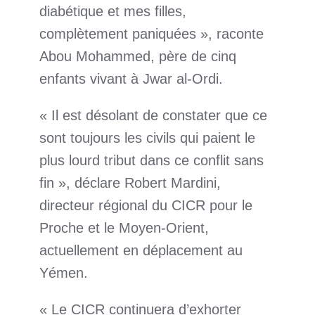
diabétique et mes filles,
complètement paniquées », raconte
Abou Mohammed, père de cinq
enfants vivant à Jwar al-Ordi.
« Il est désolant de constater que ce
sont toujours les civils qui paient le
plus lourd tribut dans ce conflit sans
fin », déclare Robert Mardini,
directeur régional du CICR pour le
Proche et le Moyen-Orient,
actuellement en déplacement au
Yémen.
« Le CICR continuera d’exhorter