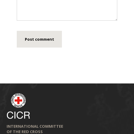
INTERNATIONAL COMMITTEE
OF THE RED CROSS