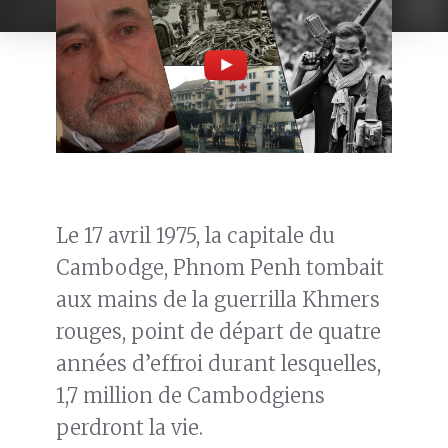
Le 17 avril 1975, la capitale du
Cambodge, Phnom Penh tombait
aux mains de la guerrilla Khmers
rouges, point de départ de quatre
années d’effroi durant lesquelles,
1,7 million de Cambodgiens
perdront la vie.