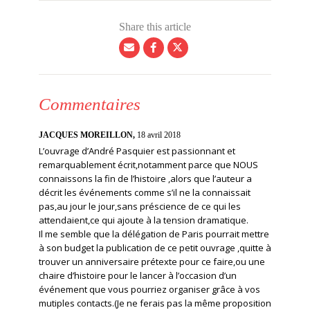
Share this article
Commentaires
JACQUES MOREILLON,
18 avril 2018
L’ouvrage d’André Pasquier est passionnant et
remarquablement écrit,notamment parce que NOUS
connaissons la fin de l’histoire ,alors que l’auteur a
décrit les événements comme s’il ne la connaissait
pas,au jour le jour,sans préscience de ce qui les
attendaient,ce qui ajoute à la tension dramatique.
Il me semble que la délégation de Paris pourrait mettre
à son budget la publication de ce petit ouvrage ,quitte à
trouver un anniversaire prétexte pour ce faire,ou une
chaire d’histoire pour le lancer à l’occasion d’un
événement que vous pourriez organiser grâce à vos
mutiples contacts.(Je ne ferais pas la même proposition