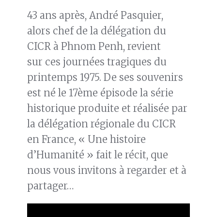
43 ans après, André Pasquier,
alors chef de la délégation du
CICR à Phnom Penh, revient
sur ces journées tragiques du
printemps 1975. De ses souvenirs
est né le 17ème épisode la série
historique produite et réalisée par
la délégation régionale du CICR
en France, « Une histoire
d’Humanité » fait le récit, que
nous vous invitons à regarder et à
partager…