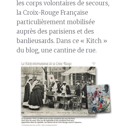
les corps volontaires de secours,
la Croix-Rouge Française
particulièrement mobilisée
auprès des parisiens et des
banlieusards. Dans ce « Kitch »
du blog, une cantine de rue.