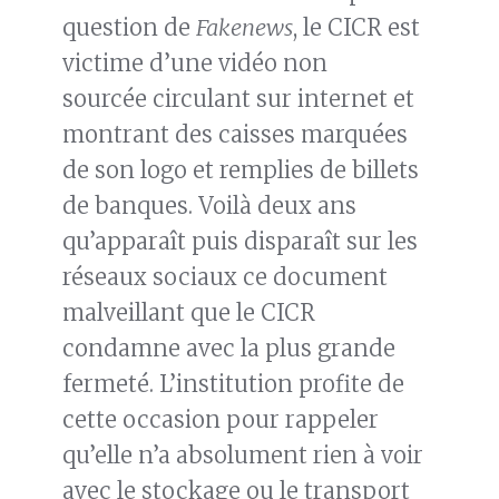
question de
Fakenews
, le CICR est
victime d’une vidéo non
sourcée circulant sur internet et
montrant des caisses marquées
de son logo et remplies de billets
de banques. Voilà deux ans
qu’apparaît puis disparaît sur les
réseaux sociaux ce document
malveillant que le CICR
condamne avec la plus grande
fermeté. L’institution profite de
cette occasion pour rappeler
qu’elle n’a absolument rien à voir
avec le stockage ou le transport