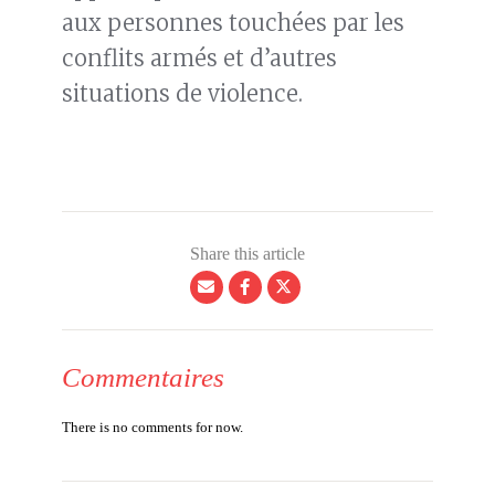
aux personnes touchées par les
conflits armés et d’autres
situations de violence.
Share this article
Commentaires
There is no comments for now.