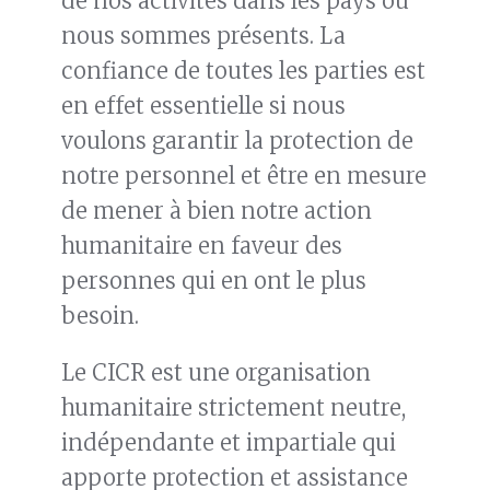
de nos activités dans les pays où
nous sommes présents. La
confiance de toutes les parties est
en effet essentielle si nous
voulons garantir la protection de
notre personnel et être en mesure
de mener à bien notre action
humanitaire en faveur des
personnes qui en ont le plus
besoin.
Le CICR est une organisation
humanitaire strictement neutre,
indépendante et impartiale qui
apporte protection et assistance