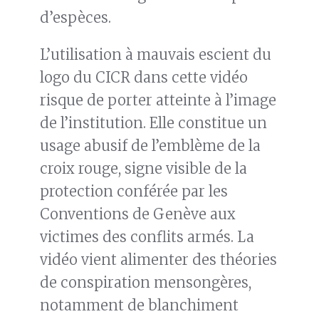
d’espèces.
L’utilisation à mauvais escient du
logo du CICR dans cette vidéo
risque de porter atteinte à l’image
de l’institution. Elle constitue un
usage abusif de l’emblème de la
croix rouge, signe visible de la
protection conférée par les
Conventions de Genève aux
victimes des conflits armés. La
vidéo vient alimenter des théories
de conspiration mensongères,
notamment de blanchiment