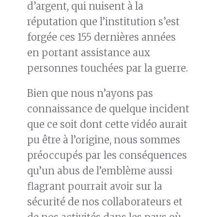
d’argent, qui nuisent à la
réputation que l’institution s’est
forgée ces 155 dernières années
en portant assistance aux
personnes touchées par la guerre.
Bien que nous n’ayons pas
connaissance de quelque incident
que ce soit dont cette vidéo aurait
pu être à l’origine, nous sommes
préoccupés par les conséquences
qu’un abus de l’emblème aussi
flagrant pourrait avoir sur la
sécurité de nos collaborateurs et