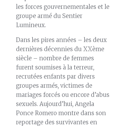
les forces gouvernementales et le
groupe armé du Sentier
Lumineux.
Dans les pires années – les deux
dernières décennies du XXème
siècle – nombre de femmes
furent soumises à la terreur,
recrutées enfants par divers
groupes armés, victimes de
mariages forcés ou encore d’abus
sexuels. Aujourd’hui, Angela
Ponce Romero montre dans son
reportage des survivantes en