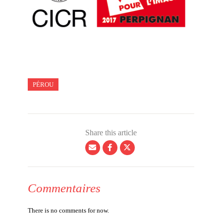
PÉROU
Share this article
Commentaires
There is no comments for now.