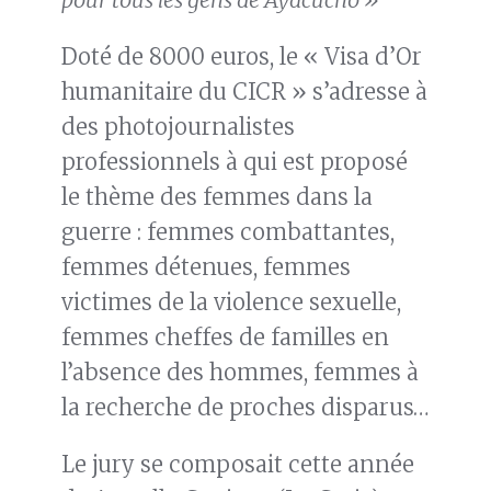
Doté de 8000 euros, le « Visa d’Or
humanitaire du CICR » s’adresse à
des photojournalistes
professionnels à qui est proposé
le thème des femmes dans la
guerre : femmes combattantes,
femmes détenues, femmes
victimes de la violence sexuelle,
femmes cheffes de familles en
l’absence des hommes, femmes à
la recherche de proches disparus…
Le jury se composait cette année