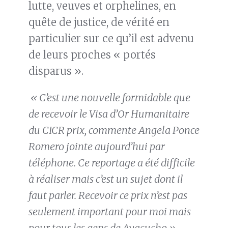
lutte, veuves et orphelines, en
quête de justice, de vérité en
particulier sur ce qu’il est advenu
de leurs proches « portés
disparus ».
« C’est une nouvelle formidable que
de recevoir le Visa d’Or Humanitaire
du CICR prix, commente Angela Ponce
Romero jointe aujourd’hui par
téléphone. Ce reportage a été difficile
à réaliser mais c’est un sujet dont il
faut parler. Recevoir ce prix n’est pas
seulement important pour moi mais
pour tous les gens de Ayacucho »