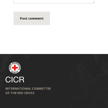
INTERNATIONAL COMMITTEE
OF THE RED CROSS