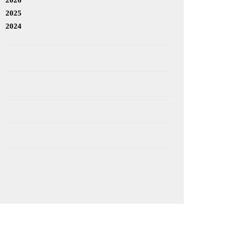
2025
2024