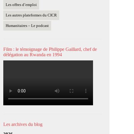
Les offres d’emploi
Les autres plateformes du CICR
Humanitaires – Le podcast
Film : le témoignage de Philippe Gaillard, chef de
délégation au Rwanda en 1994
Les archives du blog
2026