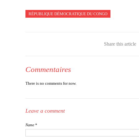
RÉPUBLIQUE DÉMOCRATIQUE DU CONGO
Share this article
Commentaires
There is no comments for now.
Leave a comment
Name *