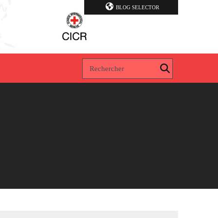
BLOG SELECTOR