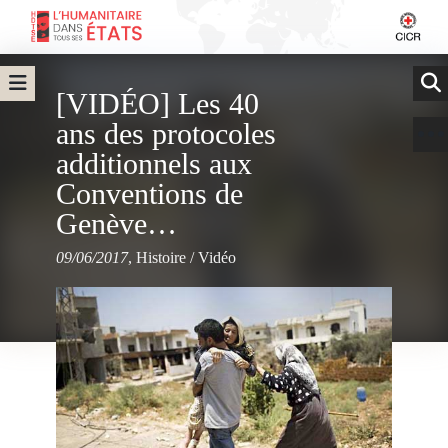
[VIDÉO] Les 40
ans des protocoles
additionnels aux
Conventions de
Genève…
09/06/2017
,
Histoire
/
Vidéo