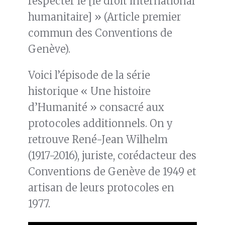
respecter le [le droit international
humanitaire] » (Article premier
commun des Conventions de
Genève).
Voici l’épisode de la série
historique « Une histoire
d’Humanité » consacré aux
protocoles additionnels. On y
retrouve René-Jean Wilhelm
(1917-2016), juriste, corédacteur des
Conventions de Genève de 1949 et
artisan de leurs protocoles en
1977.