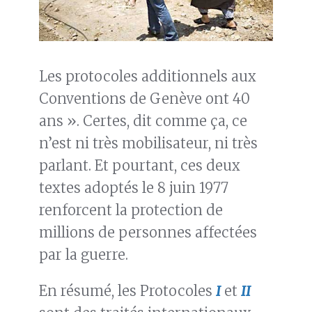
Les protocoles additionnels aux
Conventions de Genève ont 40
ans ». Certes, dit comme ça, ce
n’est ni très mobilisateur, ni très
parlant. Et pourtant, ces deux
textes adoptés le 8 juin 1977
renforcent la protection de
millions de personnes affectées
par la guerre.
En résumé, les Protocoles
I
et
II