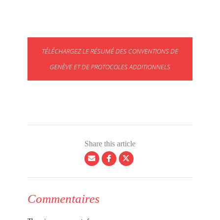
TÉLÉCHARGEZ LE RÉSUMÉ DES CONVENTIONS DE
GENÈVE ET DE PROTOCOLES ADDITIONNELS
Share this article
Commentaires