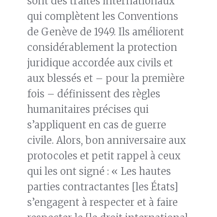
sont des traités internationaux
qui complètent les Conventions
de Genève de 1949. Ils améliorent
considérablement la protection
juridique accordée aux civils et
aux blessés et – pour la première
fois – définissent des règles
humanitaires précises qui
s’appliquent en cas de guerre
civile. Alors, bon anniversaire aux
protocoles et petit rappel à ceux
qui les ont signé : « Les hautes
parties contractantes [les États]
s’engagent à respecter et à faire