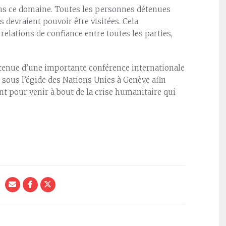
ans ce domaine. Toutes les personnes détenues
s devraient pouvoir être visitées. Cela
relations de confiance entre toutes les parties,
 tenue d’une importante conférence internationale
 sous l’égide des Nations Unies à Genève afin
t pour venir à bout de la crise humanitaire qui