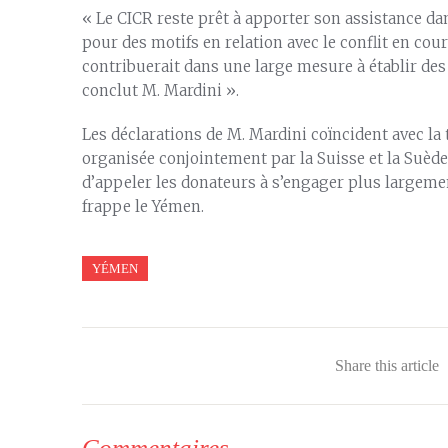
« Le CICR reste prêt à apporter son assistance d
pour des motifs en relation avec le conflit en cour
contribuerait dans une large mesure à établir des 
conclut M. Mardini ».
Les déclarations de M. Mardini coïncident avec la
organisée conjointement par la Suisse et la Suède
d’appeler les donateurs à s’engager plus largemen
frappe le Yémen.
YÉMEN
Share this article
Commentaires