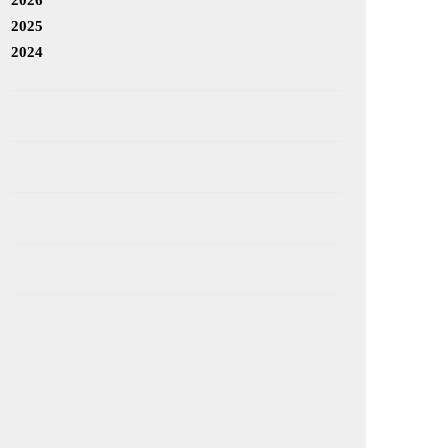
2025
2024