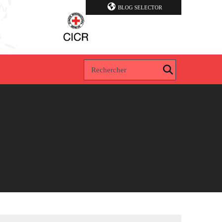
BLOG SELECTOR