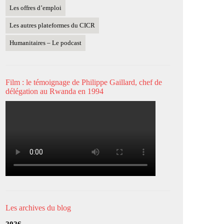
Les offres d’emploi
Les autres plateformes du CICR
Humanitaires – Le podcast
Film : le témoignage de Philippe Gaillard, chef de
délégation au Rwanda en 1994
Les archives du blog
2026