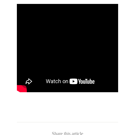
Share this article