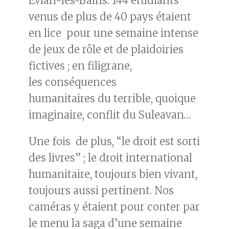
Évian-les-Bains. 144 étudiants
venus de plus de 40 pays étaient
en lice pour une semaine intense
de jeux de rôle et de plaidoiries
fictives ; en filigrane,
les conséquences
humanitaires du terrible, quoique
imaginaire, conflit du Suleavan…
Une fois de plus, “le droit est sorti
des livres” ; le droit international
humanitaire, toujours bien vivant,
toujours aussi pertinent. Nos
caméras y étaient pour conter par
le menu la saga d’une semaine