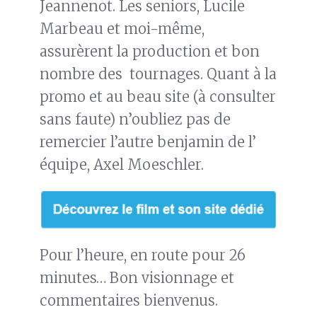
Jeannenot. Les seniors, Lucile
Marbeau et moi-même,
assurèrent la production et bon
nombre des tournages. Quant à la
promo et au beau site (à consulter
sans faute) n’oubliez pas de
remercier l’autre benjamin de l’
équipe, Axel Moeschler.
Pour l’heure, en route pour 26
minutes… Bon visionnage et
commentaires bienvenus.