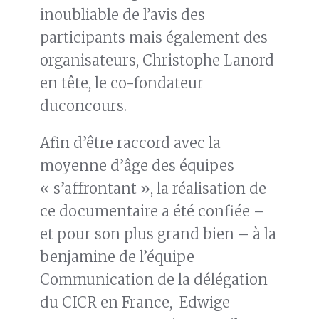
inoubliable de l’avis des
participants mais également des
organisateurs, Christophe Lanord
en tête, le co-fondateur
duconcours.
Afin d’être raccord avec la
moyenne d’âge des équipes
« s’affrontant », la réalisation de
ce documentaire a été confiée –
et pour son plus grand bien – à la
benjamine de l’équipe
Communication de la délégation
du CICR en France, Edwige