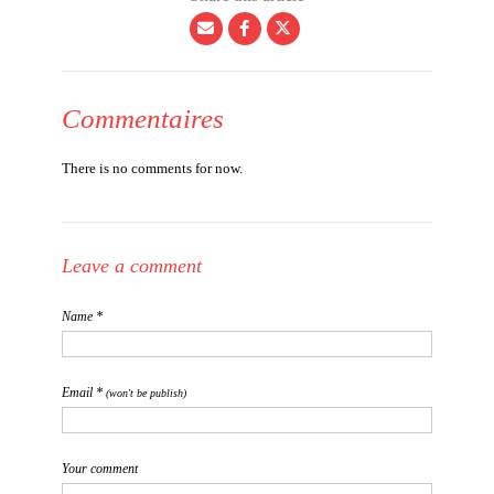
Commentaires
There is no comments for now.
Leave a comment
Name *
Email *
(won't be publish)
Your comment