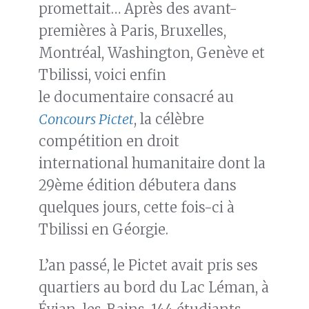
promettait… Après des avant-
premières à Paris, Bruxelles,
Montréal, Washington, Genève et
Tbilissi, voici enfin
le documentaire consacré au
Concours Pictet
, la célèbre
compétition en droit
international humanitaire dont la
29ème édition débutera dans
quelques jours, cette fois-ci à
Tbilissi en Géorgie.
L’an passé, le Pictet avait pris ses
quartiers au bord du Lac Léman, à