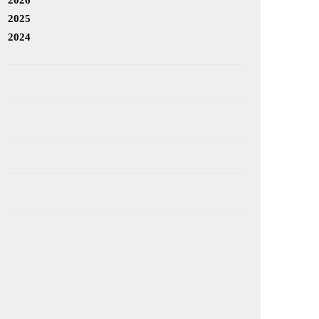
2025
2024