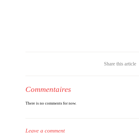
Share this article
Commentaires
There is no comments for now.
Leave a comment