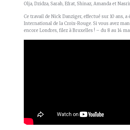
Olja, Dzidza, Sarah, Efrat, Shinaz, Amanda et Nasri
Ce travail de Nick Danziger, effectué sur 10 ans, a
International de la Croix-Rouge. Si vous avez manq
encore Londres, filez à Bruxelles ! – du 8 au 14 ma