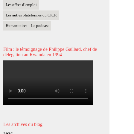
Les offres d’emploi
Les autres plateformes du CICR
Humanitaires – Le podcast
Film : le témoignage de Philippe Gaillard, chef de
délégation au Rwanda en 1994
Les archives du blog
2026