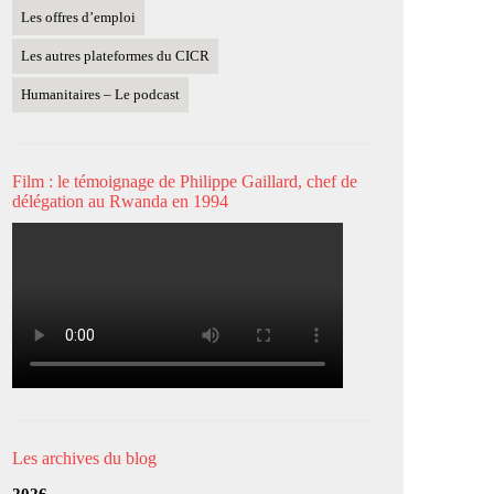
Les offres d’emploi
Les autres plateformes du CICR
Humanitaires – Le podcast
Film : le témoignage de Philippe Gaillard, chef de
délégation au Rwanda en 1994
Les archives du blog
2026