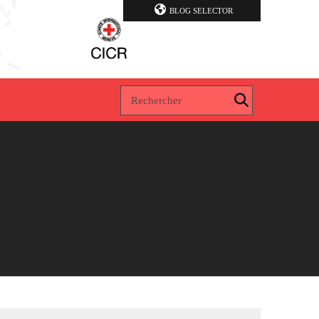
BLOG SELECTOR