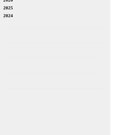
2025
2024