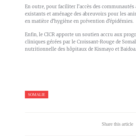
En outre, pour faciliter l’accès des communautés a
existants et aménage des abreuvoirs pour les ani
en matière d’hygiène en prévention d’épidémies.
Enfin, le CICR apporte un soutien accru aux pro
cliniques gérées par le Croissant-Rouge de Somali
nutritionnelle des hôpitaux de Kismayo et Baidoa
SOMALIE
Share this article