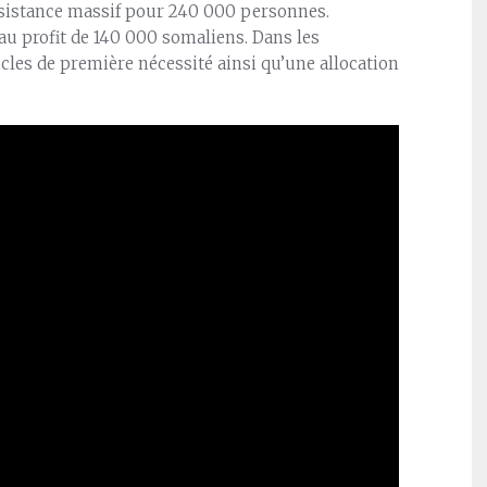
sistance massif pour 240 000 personnes.
 au profit de 140 000 somaliens. Dans les
icles de première nécessité ainsi qu’une allocation