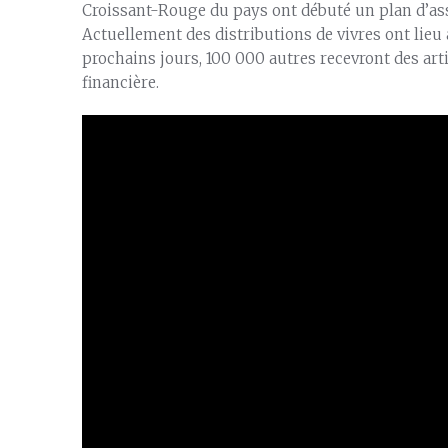
Croissant-Rouge du pays ont débuté un plan d’as
Actuellement des distributions de vivres ont lieu
prochains jours, 100 000 autres recevront des art
financière.