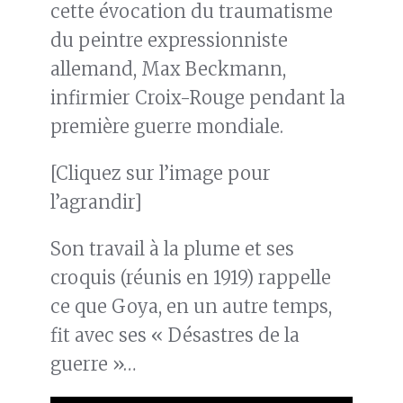
cette évocation du traumatisme
du peintre expressionniste
allemand, Max Beckmann,
infirmier Croix-Rouge pendant la
première guerre mondiale.
[Cliquez sur l’image pour
l’agrandir]
Son travail à la plume et ses
croquis (réunis en 1919) rappelle
ce que Goya, en un autre temps,
fit avec ses « Désastres de la
guerre »…