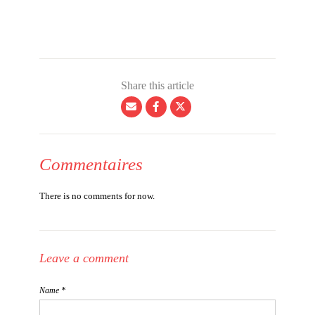
Share this article
Commentaires
There is no comments for now.
Leave a comment
Name *