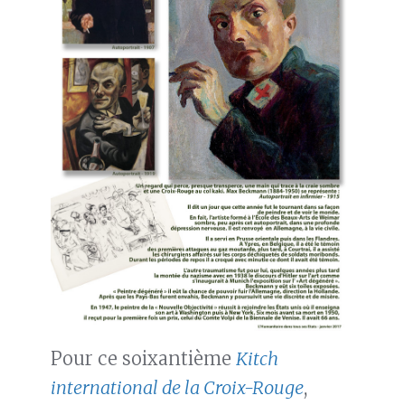
Pour ce soixantième
Kitch
international de la Croix-Rouge
,