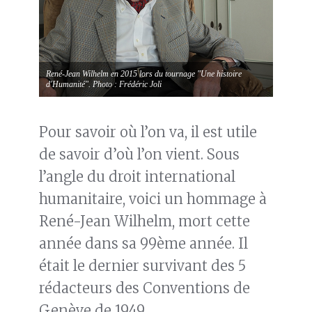
René-Jean Wilhelm en 2015 lors du tournage "Une histoire
d'Humanité". Photo : Frédéric Joli
Pour savoir où l’on va, il est utile
de savoir d’où l’on vient. Sous
l’angle du droit international
humanitaire, voici un hommage à
René-Jean Wilhelm, mort cette
année dans sa 99ème année. Il
était le dernier survivant des 5
rédacteurs des Conventions de
Genève de 1949.