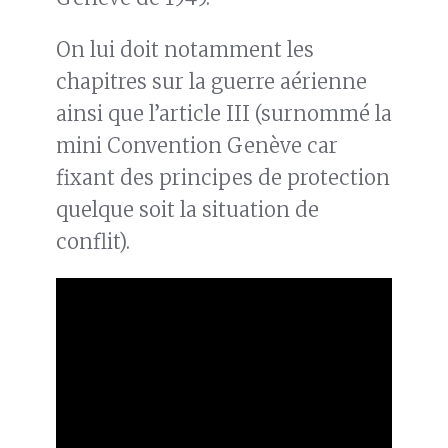
On lui doit notamment les
chapitres sur la guerre aérienne
ainsi que l’article III (surnommé la
mini Convention Genève car
fixant des principes de protection
quelque soit la situation de
conflit).