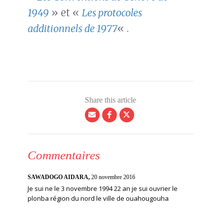
1949
» et «
Les protocoles
additionnels de 1977
« .
Share this article
Commentaires
SAWADOGO AIDARA,
20 novembre 2016
Je sui ne le 3 novembre 1994 22 an je sui ouvrier le
plonba région du nord le ville de ouahougouha