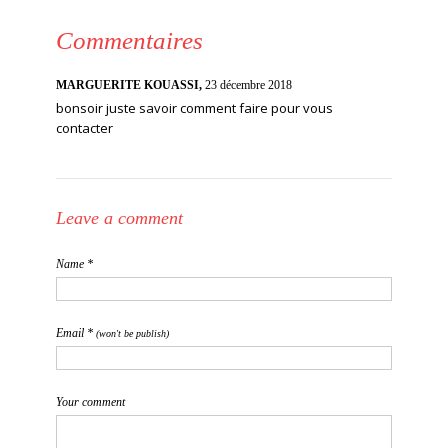
Commentaires
MARGUERITE KOUASSI,
23 décembre 2018
bonsoir juste savoir comment faire pour vous
contacter
Leave a comment
Name *
Email *
(won't be publish)
Your comment