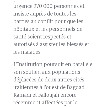
urgence 270 000 personnes et
insiste auprès de toutes les
parties au conflit pour que les
hôpitaux et les personnels de
santé soient respectés et
autorisés à assister les blessés et
les malades.
L’Institution poursuit en parallèle
son soutien aux populations
déplacées de deux autres cités
irakiennes à l’ouest de Bagdad,
Ramadi et Falloujah encore
récemment affectées par le