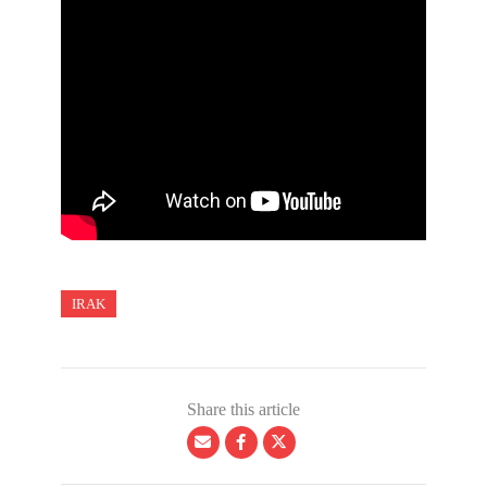
IRAK
Share this article