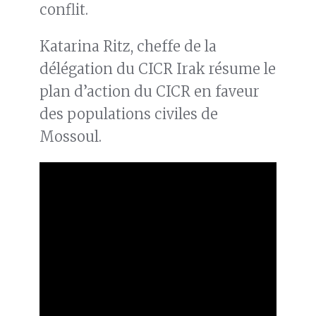
conflit.
Katarina Ritz, cheffe de la
délégation du CICR Irak résume le
plan d’action du CICR en faveur
des populations civiles de
Mossoul.