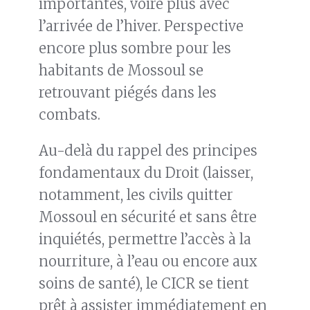
importantes, voire plus avec
l’arrivée de l’hiver. Perspective
encore plus sombre pour les
habitants de Mossoul se
retrouvant piégés dans les
combats.
Au-delà du rappel des principes
fondamentaux du Droit (laisser,
notamment, les civils quitter
Mossoul en sécurité et sans être
inquiétés, permettre l’accès à la
nourriture, à l’eau ou encore aux
soins de santé), le CICR se tient
prêt à assister immédiatement en