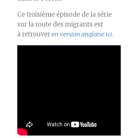
Ce troisième épisode de la série
sur la route des migrants est
à retrouver
en version anglaise ici.