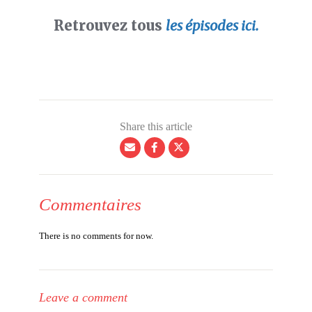
Retrouvez tous
les épisodes ici.
Share this article
Commentaires
There is no comments for now.
Leave a comment