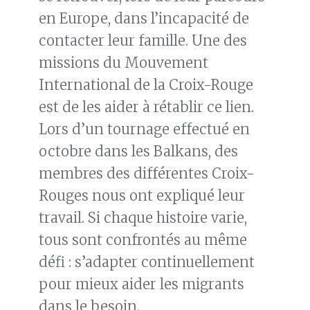
en Europe, dans l’incapacité de
contacter leur famille. Une des
missions du Mouvement
International de la Croix-Rouge
est de les aider à rétablir ce lien.
Lors d’un tournage effectué en
octobre dans les Balkans, des
membres des différentes Croix-
Rouges nous ont expliqué leur
travail. Si chaque histoire varie,
tous sont confrontés au même
défi : s’adapter continuellement
pour mieux aider les migrants
dans le besoin.