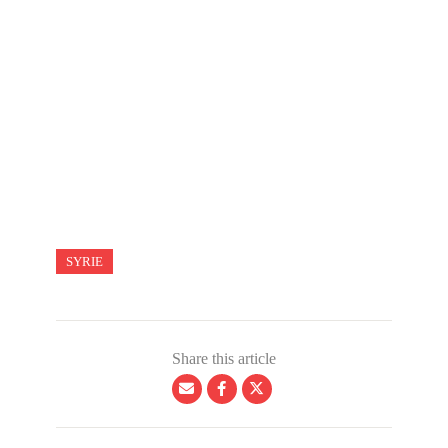
SYRIE
Share this article