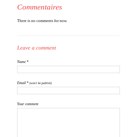
Commentaires
There is no comments for now.
Leave a comment
Name *
Email *
(won't be publish)
Your comment