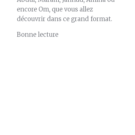
encore Om, que vous allez
découvrir dans ce grand format.
Bonne lecture