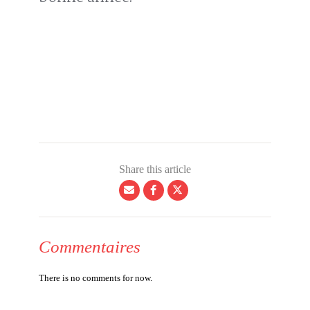
Share this article
Commentaires
There is no comments for now.