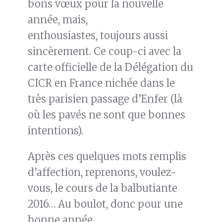
bons vœux pour la nouvelle
année, mais,
enthousiastes, toujours aussi
sincèrement. Ce coup-ci avec la
carte officielle de la Délégation du
CICR en France nichée dans le
très parisien passage d’Enfer (là
où les pavés ne sont que bonnes
intentions).
Après ces quelques mots remplis
d’affection, reprenons, voulez-
vous, le cours de la balbutiante
2016… Au boulot, donc pour une
bonne année.