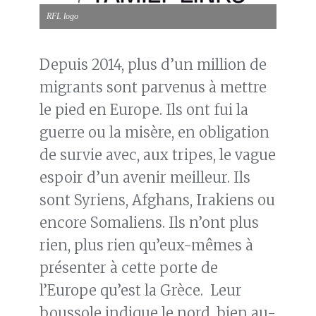
RFL logo
Depuis 2014, plus d’un million de
migrants sont parvenus à mettre
le pied en Europe. Ils ont fui la
guerre ou la misère, en obligation
de survie avec, aux tripes, le vague
espoir d’un avenir meilleur. Ils
sont Syriens, Afghans, Irakiens ou
encore Somaliens. Ils n’ont plus
rien, plus rien qu’eux-mêmes à
présenter à cette porte de
l’Europe qu’est la Grèce. Leur
boussole indique le nord, bien au-