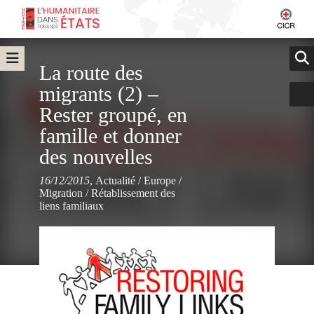
La route des
migrants (2) –
Rester groupé, en
famille et donner
des nouvelles
16/12/2015
,
Actualité
/
Europe
/
Migration
/
Rétablissement des
liens familiaux