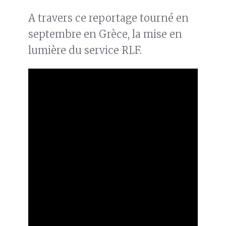
A travers ce reportage tourné en
septembre en Grèce, la mise en
lumière du service RLF.