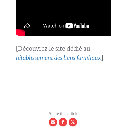
[Découvrez le site dédié au
rétablissement des liens familiaux
]
Share this article