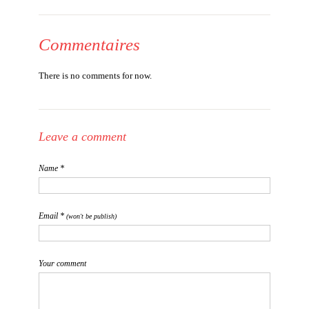
Commentaires
There is no comments for now.
Leave a comment
Name *
Email *
(won't be publish)
Your comment