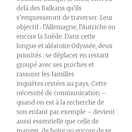
delà des Balkans qu’ils
s’empresseront de traverser. Leur
objectif : l’Allemagne, l’Autriche ou
encore la Suède. Dans cette
longue et aléatoire Odyssée, deux
priorités : se déplacer en restant
groupé avec ses proches et
rassurer les familles
inquiètes restées au pays. Cette
nécessité de communication –
quand on est à la recherche de
son enfant par exemple – devient
aussi essentielle que celle de
manger, de boire ou encore de se