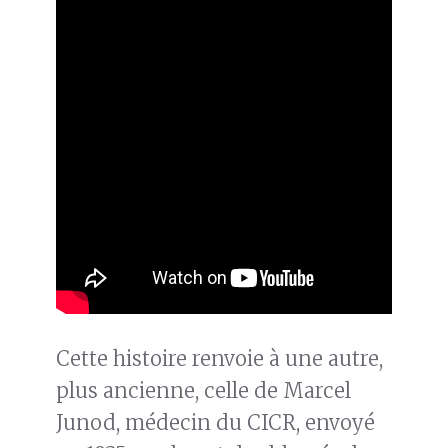
Cette histoire renvoie à une autre,
plus ancienne, celle de Marcel
Junod, médecin du CICR, envoyé