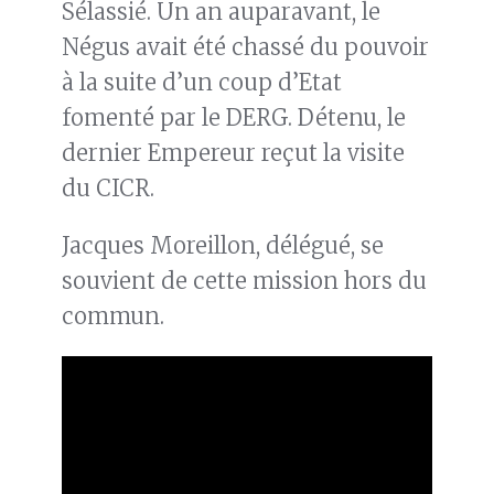
Sélassié. Un an auparavant, le
Négus avait été chassé du pouvoir
à la suite d’un coup d’Etat
fomenté par le DERG. Détenu, le
dernier Empereur reçut la visite
du CICR.
Jacques Moreillon, délégué, se
souvient de cette mission hors du
commun.