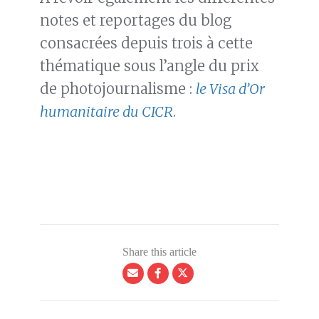
notes et reportages du blog
consacrées depuis trois à cette
thématique sous l’angle du prix
de photojournalisme :
le Visa d’Or
humanitaire du CICR
.
Share this article