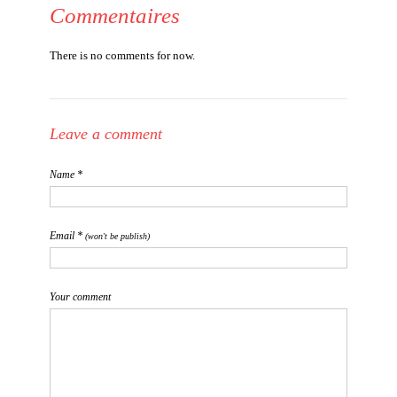
Commentaires
There is no comments for now.
Leave a comment
Name *
Email *
(won't be publish)
Your comment