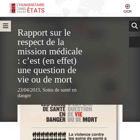
Rapport sur le
respect de la
mission médicale
: c’est (en effet)
une question de
vie ou de mort
23/04/2015
,
Soins de santé en
danger