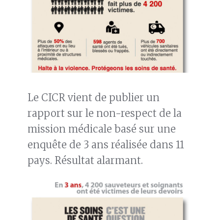
Le CICR vient de publier un
rapport sur le non-respect de la
mission médicale basé sur une
enquête de 3 ans réalisée dans 11
pays. Résultat alarmant.