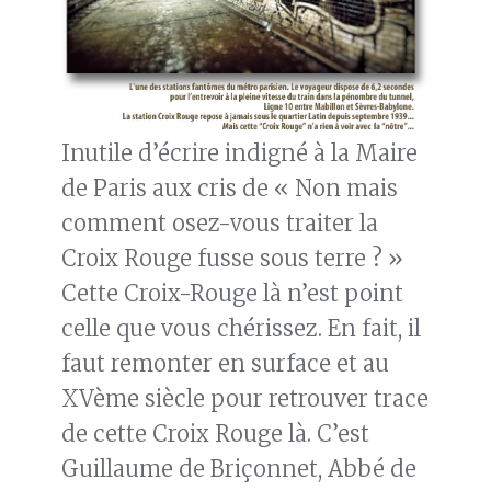
Inutile d’écrire indigné à la Maire
de Paris aux cris de « Non mais
comment osez-vous traiter la
Croix Rouge fusse sous terre ? »
Cette Croix-Rouge là n’est point
celle que vous chérissez. En fait, il
faut remonter en surface et au
XVème siècle pour retrouver trace
de cette Croix Rouge là. C’est
Guillaume de Briçonnet, Abbé de