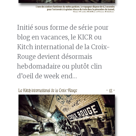
Initié sous forme de série pour
blog en vacances, le KICR ou
Kitch international de la Croix-
Rouge devient désormais
hebdomadaire ou plutôt clin
d’oeil de week end…