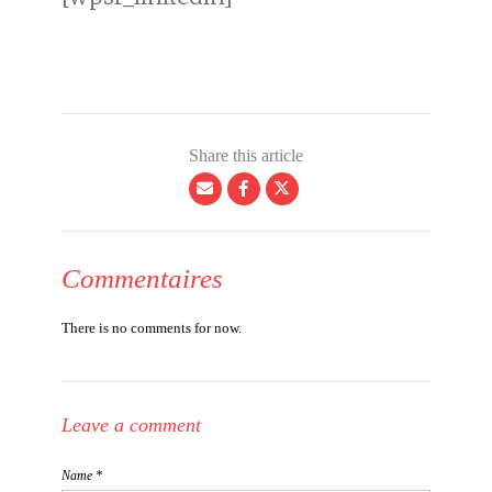
Share this article
Commentaires
There is no comments for now.
Leave a comment
Name *