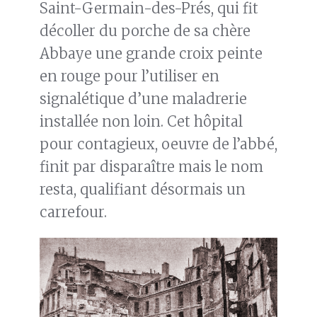
Saint-Germain-des-Prés, qui fit
décoller du porche de sa chère
Abbaye une grande croix peinte
en rouge pour l’utiliser en
signalétique d’une maladrerie
installée non loin. Cet hôpital
pour contagieux, oeuvre de l’abbé,
finit par disparaître mais le nom
resta, qualifiant désormais un
carrefour.