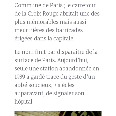
Commune de Paris ; le carrefour
de la Croix Rouge abritait une des
plus mémorables mais aussi
meurtrières des barricades
érigées dans la capitale.
Le nom finit par disparaître de la
surface de Paris. Aujourd’hui,
seule une station abandonnée en
1939 a gardé trace du geste d’un
abbé soucieux, 7 siècles
auparavant, de signaler son
hôpital.