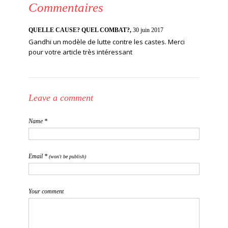
Commentaires
QUELLE CAUSE? QUEL COMBAT?,
30 juin 2017
Gandhi un modèle de lutte contre les castes. Merci
pour votre article très intéressant
Leave a comment
Name *
Email *
(won't be publish)
Your comment