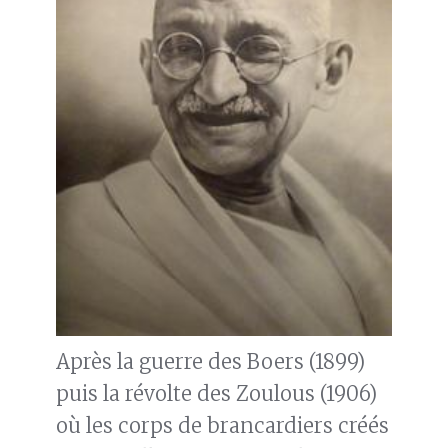
Après la guerre des Boers (1899)
puis la révolte des Zoulous (1906)
où les corps de brancardiers créés