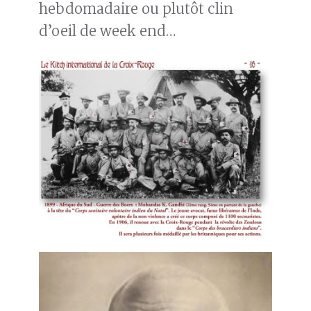
hebdomadaire ou plutôt clin
d’oeil de week end…