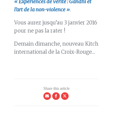
« Expériences de vérité : Gandhi et
l’art de la non-violence »
.
Vous aurez jusqu’au 3 janvier 2016
pour ne pas la rater !
Demain dimanche, nouveau Kitch
international de la Croix-Rouge…
Share this article