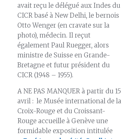
avait reçu le délégué aux Indes du
CICR basé à New Delhi, le bernois
Otto Wenger (en cravate sur la
photo), médecin. Il reçut
également Paul Ruegger, alors
ministre de Suisse en Grande-
Bretagne et futur président du
CICR (1948 – 1955).
A NE PAS MANQUER à partir du 15
avril : le Musée international de la
Croix-Rouge et du Croissant-
Rouge accueille à Genève une
formidable exposition intitulée