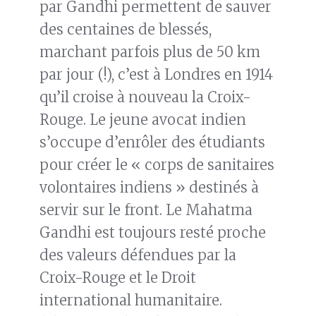
par Gandhi permettent de sauver
des centaines de blessés,
marchant parfois plus de 50 km
par jour (!), c’est à Londres en 1914
qu’il croise à nouveau la Croix-
Rouge. Le jeune avocat indien
s’occupe d’enrôler des étudiants
pour créer le « corps de sanitaires
volontaires indiens » destinés à
servir sur le front. Le Mahatma
Gandhi est toujours resté proche
des valeurs défendues par la
Croix-Rouge et le Droit
international humanitaire.